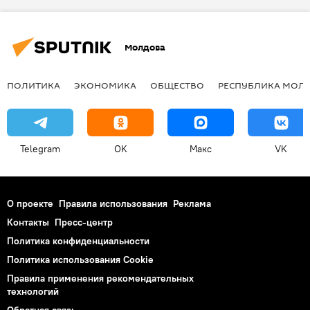
Молдова
ПОЛИТИКА
ЭКОНОМИКА
ОБЩЕСТВО
РЕСПУБЛИКА МОЛ
Telegram
OK
Макс
VK
О проекте
Правила использования
Реклама
Контакты
Пресс-центр
Политика конфиденциальности
Политика использования Cookie
Правила применения рекомендательных
технологий