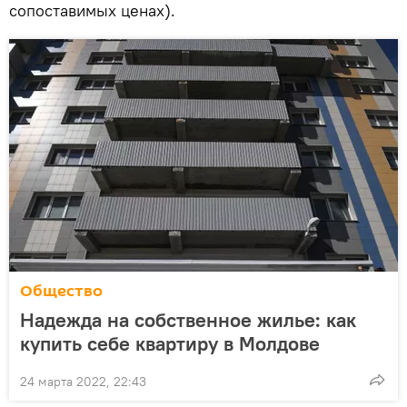
сопоставимых ценах).
Общество
Надежда на собственное жилье: как
купить себе квартиру в Молдове
24 марта 2022, 22:43