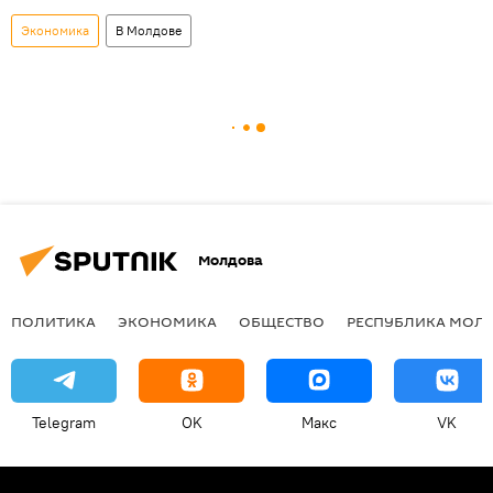
Экономика
В Молдове
Молдова
ПОЛИТИКА
ЭКОНОМИКА
ОБЩЕСТВО
РЕСПУБЛИКА МОЛ
Telegram
OK
Макс
VK