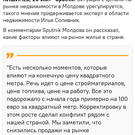
рынке недвижимости в Молдове урегулируется,
такого мнения придерживается эксперт в области
недвижимости Илья Сопивник.
В комментарии Sputnik Молдова он рассказал,
какие факторы влияют на рынок жилья в стране.
"Есть несколько моментов, которые
влияют на конечную цену квадратного
метра. Речь идет о цене стройматериалов,
цене топлива, цене на работу. Все это
подорожало с начала года примерно на 100
евро за квадратный метр. Корректировку в
этом росте сделал конфликт рядом с
нашей страной. Мы заметили, что
снизились продажи на рынке