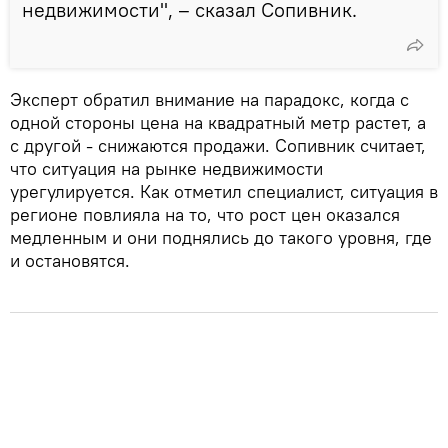
недвижимости", – сказал Сопивник.
Эксперт обратил внимание на парадокс, когда с
одной стороны цена на квадратный метр растет, а
с другой - снижаются продажи. Сопивник считает,
что ситуация на рынке недвижимости
урегулируется. Как отметил специалист, ситуация в
регионе повлияла на то, что рост цен оказался
медленным и они поднялись до такого уровня, где
и остановятся.