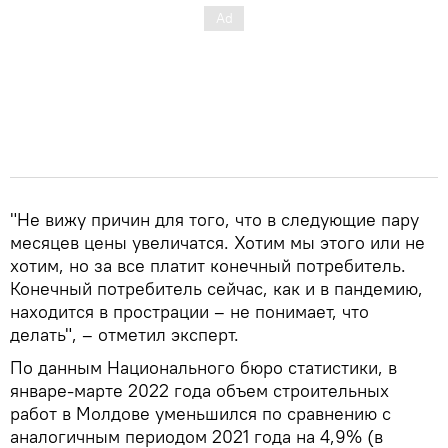
"Не вижу причин для того, что в следующие пару
месяцев цены увеличатся. Хотим мы этого или не
хотим, но за все платит конечный потребитель.
Конечный потребитель сейчас, как и в пандемию,
находится в прострации – не понимает, что
делать", – отметил эксперт.
По данным Национального бюро статистики, в
январе-марте 2022 года объем строительных
работ в Молдове уменьшился по сравнению с
аналогичным периодом 2021 года на 4,9% (в