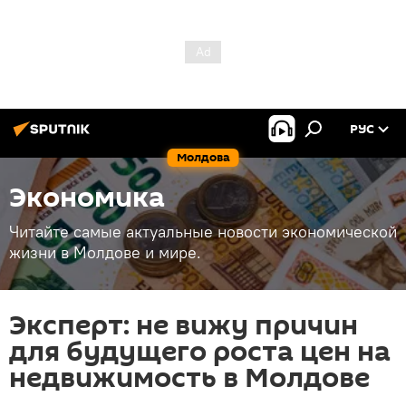
РУС
Молдова
Экономика
Читайте самые актуальные новости экономической
жизни в Молдове и мире.
Эксперт: не вижу причин
для будущего роста цен на
недвижимость в Молдове