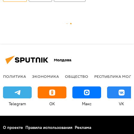
Молдова
ПОЛИТИКА
ЭКОНОМИКА
ОБЩЕСТВО
РЕСПУБЛИКА МОЛ
Telegram
OK
Макс
VK
О проекте
Правила использования
Реклама