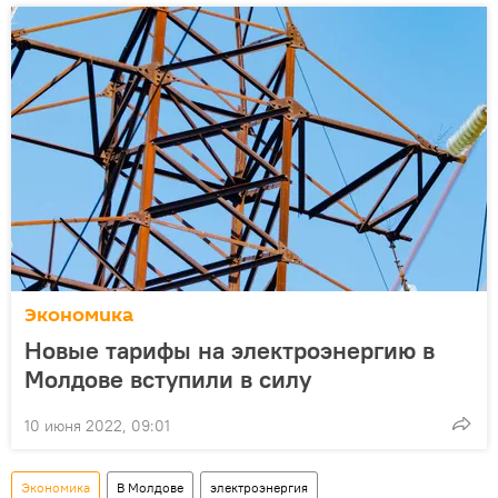
Экономика
Новые тарифы на электроэнергию в
Молдове вступили в силу
10 июня 2022, 09:01
Экономика
В Молдове
электроэнергия