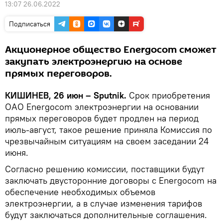
13:07 26.06.2022
Подписаться
Акционерное общество Energocom сможет
закупать электроэнергию на основе
прямых переговоров.
КИШИНЕВ, 26 июн – Sputnik.
Срок приобретения
ОАО Energocom электроэнергии на основании
прямых переговоров будет продлен на период
июль-август, такое решение приняла Комиссия по
чрезвычайным ситуациям на своем заседании 24
июня.
Согласно решению комиссии, поставщики будут
заключать двусторонние договоры с Energocom на
обеспечение необходимых объемов
электроэнергии, а в случае изменения тарифов
будут заключаться дополнительные соглашения.