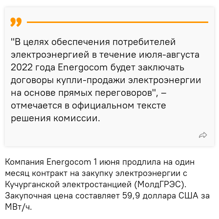
"В целях обеспечения потребителей
электроэнергией в течение июля-августа
2022 года Energocom будет заключать
договоры купли-продажи электроэнергии
на основе прямых переговоров", –
отмечается в официальном тексте
решения комиссии.
Компания Energocom 1 июня продлила на один
месяц контракт на закупку электроэнергии с
Кучурганской электростанцией (МолдГРЭС).
Закупочная цена составляет 59,9 доллара США за
МВт/ч.