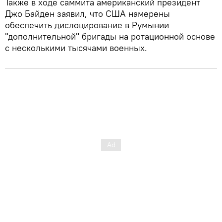
Также в ходе саммита американский президент
Джо Байден заявил, что США намерены
обеспечить дислоцирование в Румынии
"дополнительной" бригады на ротационной основе
с несколькими тысячами военных.