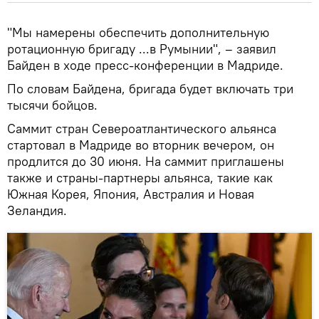
"Мы намерены обеспечить дополнительную
ротационную бригаду ...в Румынии", – заявил
Байден в ходе пресс-конференции в Мадриде.
По словам Байдена, бригада будет включать три
тысячи бойцов.
Саммит стран Североатлантического альянса
стартовал в Мадриде во вторник вечером, он
продлится до 30 июня. На саммит приглашены
также и страны-партнеры альянса, такие как
Южная Корея, Япония, Австралия и Новая
Зеландия.