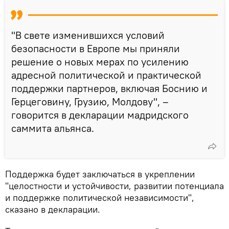
"В свете изменившихся условий
безопасности в Европе мы приняли
решение о новых мерах по усилению
адресной политической и практической
поддержки партнеров, включая Боснию и
Герцеговину, Грузию, Молдову", –
говорится в декларации мадридского
саммита альянса.
Поддержка будет заключаться в укреплении
"целостности и устойчивости, развитии потенциала
и поддержке политической независимости",
сказано в декларации.