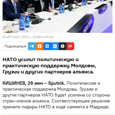
© AFP 2024 / POOL / SUSAN WALSH
Подписаться
НАТО усилит политическую и
практическую поддержку Молдовы,
Грузии и других партнеров альянса.
КИШИНЕВ, 29 июн – Sputnik.
Политическая и
практическая поддержка Молдовы, Грузии и
других партнеров НАТО будет усилена со стороны
стран-членов альянса. Соответствующее решение
приняли лидеры НАТО в ходе саммита в Мадриде.