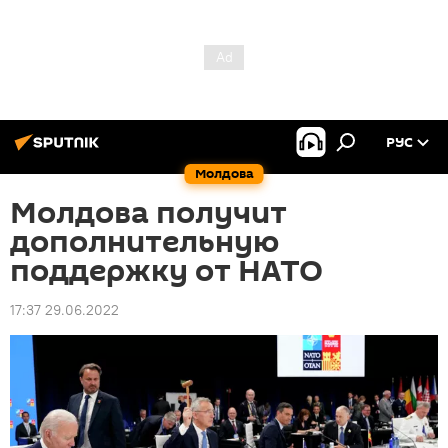
РУС
Молдова
Молдова получит
дополнительную
поддержку от НАТО
17:37 29.06.2022