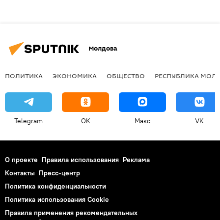
Молдова
ПОЛИТИКА
ЭКОНОМИКА
ОБЩЕСТВО
РЕСПУБЛИКА МОЛ
Telegram
OK
Макс
VK
О проекте
Правила использования
Реклама
Контакты
Пресс-центр
Политика конфиденциальности
Политика использования Cookie
Правила применения рекомендательных