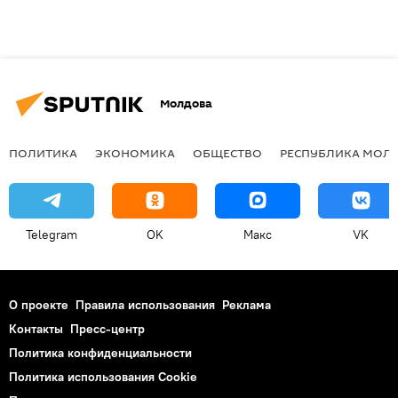
Молдова
ПОЛИТИКА
ЭКОНОМИКА
ОБЩЕСТВО
РЕСПУБЛИКА МОЛ
Telegram
OK
Макс
VK
О проекте
Правила использования
Реклама
Контакты
Пресс-центр
Политика конфиденциальности
Политика использования Cookie