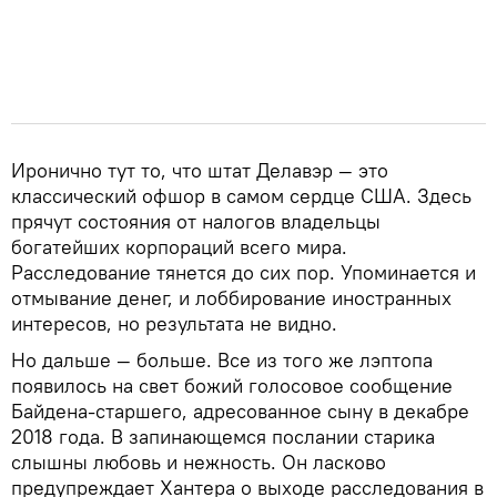
Иронично тут то, что штат Делавэр — это
классический офшор в самом сердце США. Здесь
прячут состояния от налогов владельцы
богатейших корпораций всего мира.
Расследование тянется до сих пор. Упоминается и
отмывание денег, и лоббирование иностранных
интересов, но результата не видно.
Но дальше — больше. Все из того же лэптопа
появилось на свет божий голосовое сообщение
Байдена-старшего, адресованное сыну в декабре
2018 года. В запинающемся послании старика
слышны любовь и нежность. Он ласково
предупреждает Хантера о выходе расследования в