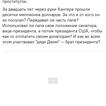
проституток.
За двадцать лет через руки Хантера прошли
десятки миллионов долларов. За что и от кого он
их получал? Передавал ли часть папе?
Использовал ли папа свое положение сенатора,
вице-президента, а потом президента США, чтобы
как-то отплатить своим донаторам? И как во всем
этом участвовал "дядя Джим" — брат президента?