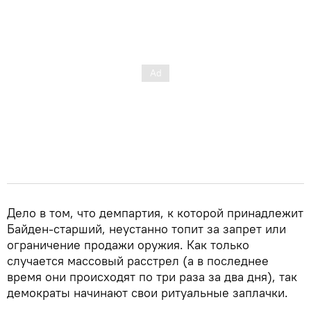
Дело в том, что демпартия, к которой принадлежит
Байден-старший, неустанно топит за запрет или
ограничение продажи оружия. Как только
случается массовый расстрел (а в последнее
время они происходят по три раза за два дня), так
демократы начинают свои ритуальные заплачки.