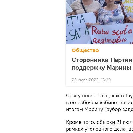
Общество
Сторонники Партии
поддержку Марины 
23 июля 2022, 16:20
Сразу после того, как с Т
в ее рабочем кабинете в 
итогам Марину Таубер заде
Кроме того, обыски 21 июл
рамках уголовного дела, 