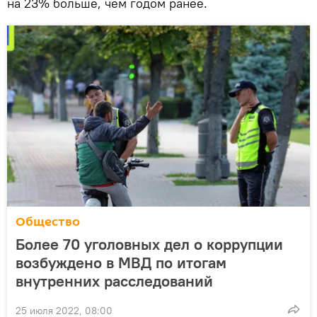
на 23% больше, чем годом ранее.
Общество
Более 70 уголовных дел о коррупции
возбуждено в МВД по итогам
внутренних расследований
25 июля 2022, 08:00