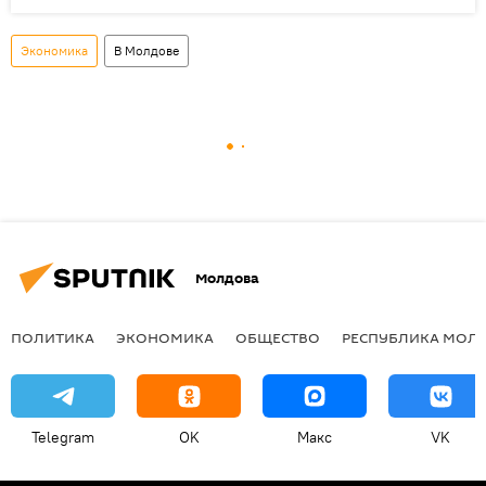
Экономика
В Молдове
Молдова
ПОЛИТИКА
ЭКОНОМИКА
ОБЩЕСТВО
РЕСПУБЛИКА МОЛ
Telegram
OK
Макс
VK