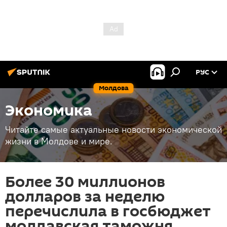
РУС
Молдова
Экономика
Читайте самые актуальные новости экономической
жизни в Молдове и мире.
Более 30 миллионов
долларов за неделю
перечислила в госбюджет
молдавская таможня