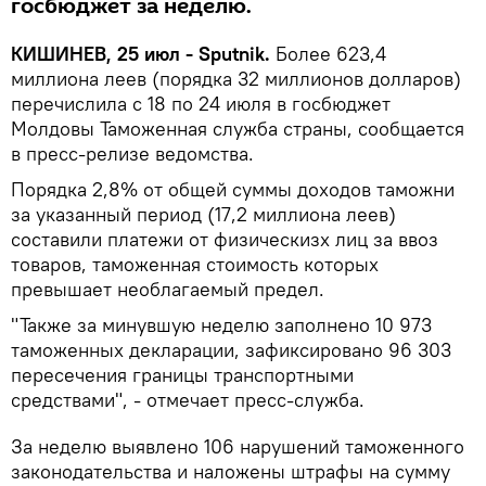
госбюджет за неделю.
КИШИНЕВ, 25 июл - Sputnik.
Более 623,4
миллиона леев (порядка 32 миллионов долларов)
перечислила с 18 по 24 июля в госбюджет
Молдовы Таможенная служба страны, сообщается
в пресс-релизе ведомства.
Порядка 2,8% от общей суммы доходов таможни
за указанный период (17,2 миллиона леев)
составили платежи от физическизх лиц за ввоз
товаров, таможенная стоимость которых
превышает необлагаемый предел.
"Также за минувшую неделю заполнено 10 973
таможенных декларации, зафиксировано 96 303
пересечения границы транспортными
средствами", - отмечает пресс-служба.
За неделю выявлено 106 нарушений таможенного
законодательства и наложены штрафы на сумму