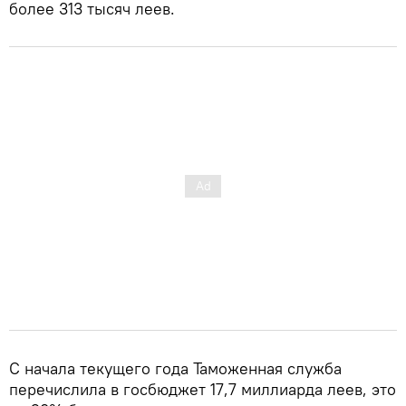
более 313 тысяч леев.
С начала текущего года Таможенная служба
перечислила в госбюджет 17,7 миллиарда леев, это