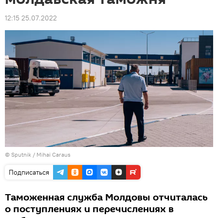
12:15 25.07.2022
© Sputnik / Mihai Caraus
Подписаться
Таможенная служба Молдовы отчиталась
о поступлениях и перечислениях в