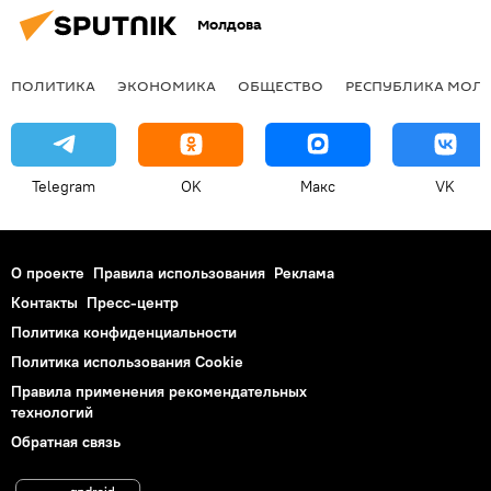
Молдова
ПОЛИТИКА
ЭКОНОМИКА
ОБЩЕСТВО
РЕСПУБЛИКА МОЛ
Telegram
OK
Макс
VK
О проекте
Правила использования
Реклама
Контакты
Пресс-центр
Политика конфиденциальности
Политика использования Cookie
Правила применения рекомендательных
технологий
Обратная связь