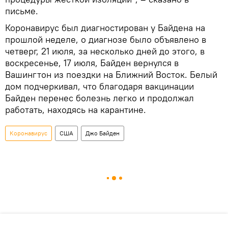
письме.
Коронавирус был диагностирован у Байдена на
прошлой неделе, о диагнозе было объявлено в
четверг, 21 июля, за несколько дней до этого, в
воскресенье, 17 июля, Байден вернулся в
Вашингтон из поездки на Ближний Восток. Белый
дом подчеркивал, что благодаря вакцинации
Байден перенес болезнь легко и продолжал
работать, находясь на карантине.
Коронавирус
США
Джо Байден