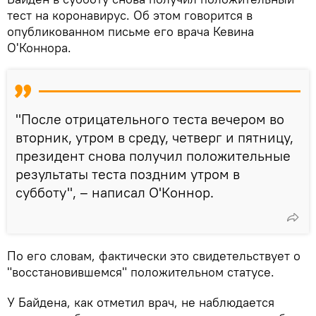
тест на коронавирус. Об этом говорится в
опубликованном письме его врача Кевина
О'Коннора.
"После отрицательного теста вечером во
вторник, утром в среду, четверг и пятницу,
президент снова получил положительные
результаты теста поздним утром в
субботу", – написал О'Коннор.
По его словам, фактически это свидетельствует о
"восстановившемся" положительном статусе.
У Байдена, как отметил врач, не наблюдается