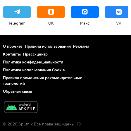
Telegram
OK
Макс
VK
О проекте
Правила использования
Реклама
Контакты
Пресс-центр
Политика конфиденциальности
Политика использования Cookie
Правила применения рекомендательных
технологий
Обратная связь
© 2026 Sputnik Все права защищены. 18+