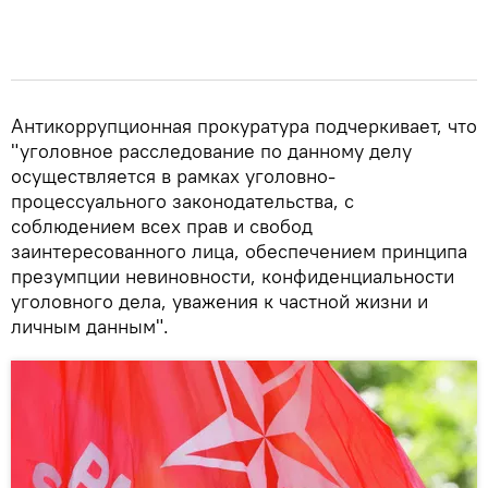
Антикоррупционная прокуратура подчеркивает, что
"уголовное расследование по данному делу
осуществляется в рамках уголовно-
процессуального законодательства, с
соблюдением всех прав и свобод
заинтересованного лица, обеспечением принципа
презумпции невиновности, конфиденциальности
уголовного дела, уважения к частной жизни и
личным данным".