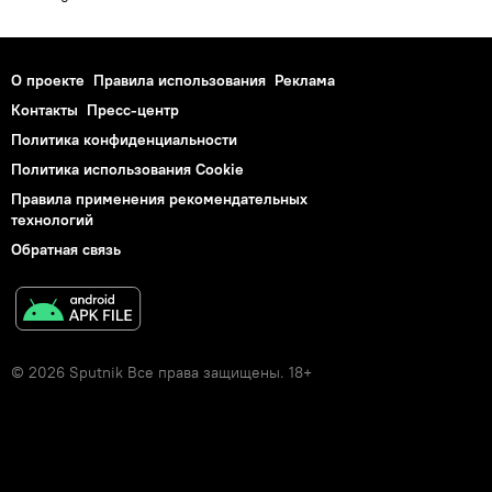
О проекте
Правила использования
Реклама
Контакты
Пресс-центр
Политика конфиденциальности
Политика использования Cookie
Правила применения рекомендательных
технологий
Обратная связь
© 2026 Sputnik Все права защищены. 18+