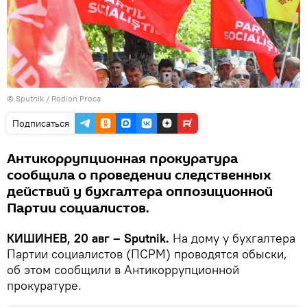
© Sputnik / Rodion Proca
Подписаться
Антикоррупционная прокуратура
сообщила о проведении следственных
действий у бухгалтера оппозиционной
Партии социалистов.
КИШИНЕВ, 20 авг – Sputnik.
На дому у бухгалтера
Партии социалистов (ПСРМ) проводятся обыски,
об этом сообщили в Антикоррупционной
прокуратуре.