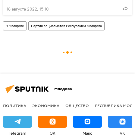
18 августа 2022, 15:10
В Молдове
Партия социалистов Республики Молдова
Молдова
ПОЛИТИКА
ЭКОНОМИКА
ОБЩЕСТВО
РЕСПУБЛИКА МОЛ
Telegram
OK
Макс
VK