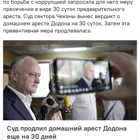
по борьбе с коррупцией запросила для него меру
пресечения в виде 30 суток предварительного
ареста. Суд сектора Чеканы вынес вердикт о
домашнем аресте Додона на 30 суток. Затем эта
превентивная мера продлевалась.
Суд продлил домашний арест Додона
еще на 30 дней