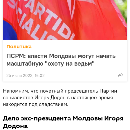
Политика
ПСРМ: власти Молдовы могут начать
масштабную "охоту на ведьм"
25 июля 2022, 16:02
Напомним, что почетный председатель Партии
социалистов Игорь Додон в настоящее время
находится под следствием.
Дело экс-президента Молдовы Игоря
Додона