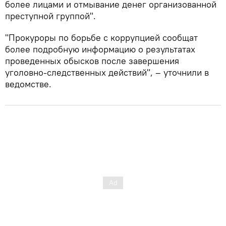
более лицами и отмывание денег организованной
преступной группой".
"Прокуроры по борьбе с коррупцией сообщат
более подробную информацию о результатах
проведенных обысков после завершения
уголовно-следственных действий", – уточнили в
ведомстве.