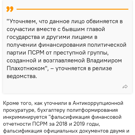
"Уточняем, что данное лицо обвиняется в
соучастии вместе с бывшим главой
государства и другими лицами в
получении финансирования политической
партии ПСРМ от преступной группы,
созданной и возглавляемой Владимиром
Плахотнюком", – уточняется в релизе
ведомства.
Кроме того, как уточнили в Антикоррупционной
прокуратуре, бухгалтеру политформирования
инкриминируется "фальсификация финансовой
отчетности ПСРМ за 2018 и 2019 годы,
фальсификация официальных документов двумя и