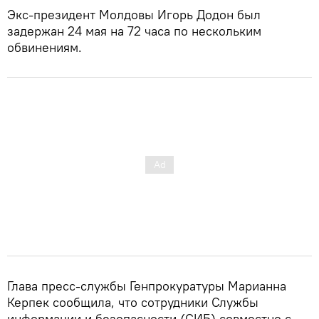
Экс-президент Молдовы Игорь Додон был
задержан 24 мая на 72 часа по нескольким
обвинениям.
Глава пресс-службы Генпрокуратуры Марианна
Керпек сообщила, что сотрудники Службы
информации и безопасности (СИБ) совместно с