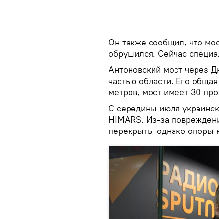
Он также сообщил, что мо
обрушился. Сейчас специа
Антоновский мост через Д
частью области. Его общая
метров, мост имеет 30 про
С середины июля украинск
HIMARS. Из-за поврежден
перекрыть, однако опоры 