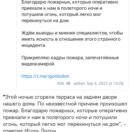
"
Этой ночью сгорела терраса на заднем дворе
нашего дома. По неизвестной причине произошел
пожар. Благодарю пожарных, которые оперативно
приехали к нам в полвторого ночи и потушили
огонь, который легко мог перекинуться на дом", -
отметил Игорь Додон.