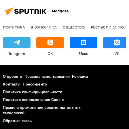
Молдова
ПОЛИТИКА
ЭКОНОМИКА
ОБЩЕСТВО
РЕСПУБЛИКА МОЛ
Telegram
OK
Макс
VK
О проекте
Правила использования
Реклама
Контакты
Пресс-центр
Политика конфиденциальности
Политика использования Cookie
Правила применения рекомендательных
технологий
Обратная связь