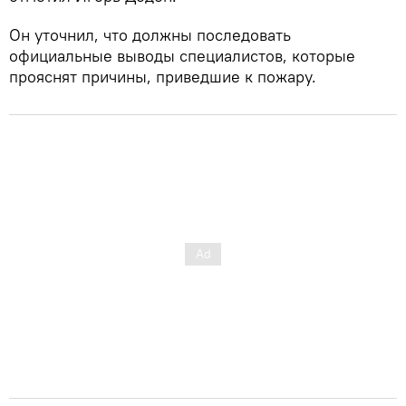
Он уточнил, что должны последовать
официальные выводы специалистов, которые
прояснят причины, приведшие к пожару.