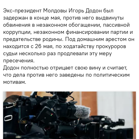
Экс-президент Молдовы Игорь Додон был
задержан в конце мая, против него выдвинуты
обвинения в незаконном обогащении, пассивной
коррупции, незаконном финансировании партии и
предательстве родины. Под домашним арестом он
находится с 26 мая, по ходатайству прокуроров
судьи несколько раз продлевали эту меру
пресечения.
Додон полностью отрицает свою вину и считает,
что дела против него заведены по политическим
мотивам.