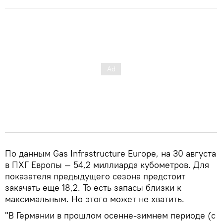
По данным Gas Infrastructure Europe, на 30 августа
в ПХГ Европы — 54,2 миллиарда кубометров. Для
показателя предыдущего сезона предстоит
закачать еще 18,2. То есть запасы близки к
максимальным. Но этого может не хватить.
"В Германии в прошлом осенне-зимнем периоде (с