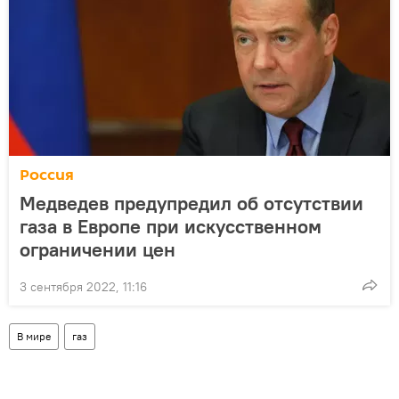
Россия
Медведев предупредил об отсутствии
газа в Европе при искусственном
ограничении цен
3 сентября 2022, 11:16
В мире
газ