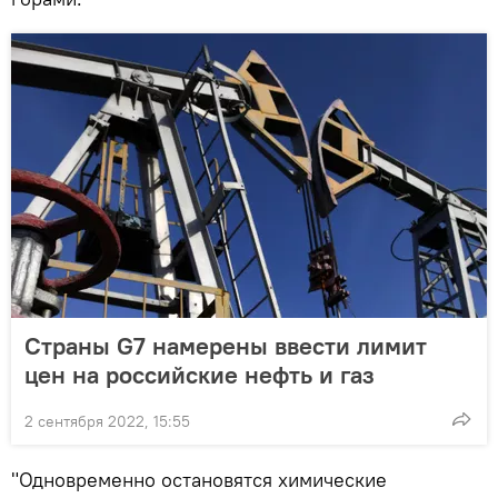
Страны G7 намерены ввести лимит
цен на российские нефть и газ
2 сентября 2022, 15:55
"Одновременно остановятся химические