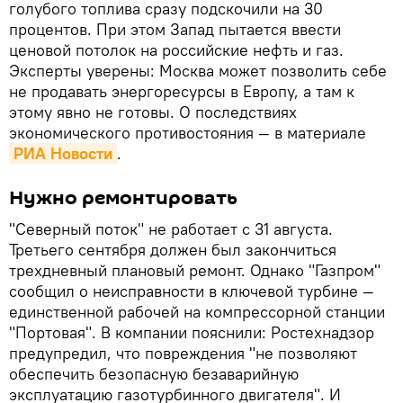
голубого топлива сразу подскочили на 30
процентов. При этом Запад пытается ввести
ценовой потолок на российские нефть и газ.
Эксперты уверены: Москва может позволить себе
не продавать энергоресурсы в Европу, а там к
этому явно не готовы. О последствиях
экономического противостояния — в материале
РИА Новости
.
Нужно ремонтировать
"Северный поток" не работает с 31 августа.
Третьего сентября должен был закончиться
трехдневный плановый ремонт. Однако "Газпром"
сообщил о неисправности в ключевой турбине —
единственной рабочей на компрессорной станции
"Портовая". В компании пояснили: Ростехнадзор
предупредил, что повреждения "не позволяют
обеспечить безопасную безаварийную
эксплуатацию газотурбинного двигателя". И