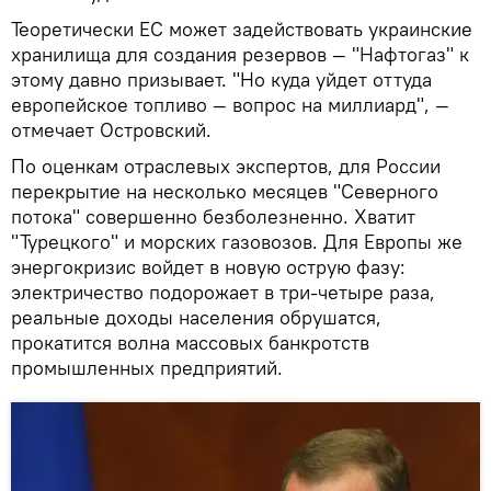
Теоретически ЕС может задействовать украинские
хранилища для создания резервов — "Нафтогаз" к
этому давно призывает. "Но куда уйдет оттуда
европейское топливо — вопрос на миллиард", —
отмечает Островский.
По оценкам отраслевых экспертов, для России
перекрытие на несколько месяцев "Северного
потока" совершенно безболезненно. Хватит
"Турецкого" и морских газовозов. Для Европы же
энергокризис войдет в новую острую фазу:
электричество подорожает в три-четыре раза,
реальные доходы населения обрушатся,
прокатится волна массовых банкротств
промышленных предприятий.