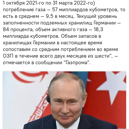
1 октября 2021-го по 31 марта 2022-го)
потребление газа — 57 миллиардов кубометров, то
есть в среднем — 9,5 в месяц. Текущий уровень
заполненности подземных хранилищ Германии —
84 процента, объем активного газа — 18,3
миллиарда кубометров. Объем запасов в
хранилищах Германии в настоящее время
сопоставим со средним потреблением во время
ОЗП в течение всего двух месяцев из шести", —
отмечается в сообщении "Газпрома".