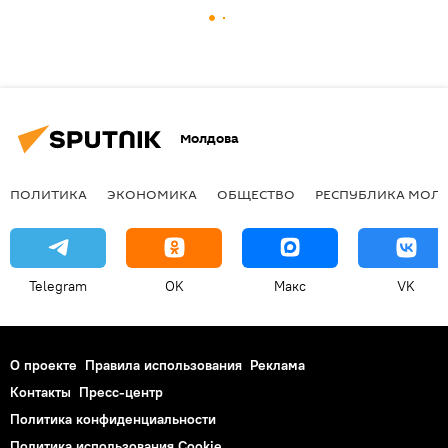
Молдова
ПОЛИТИКА
ЭКОНОМИКА
ОБЩЕСТВО
РЕСПУБЛИКА МОЛ
Telegram
OK
Макс
VK
О проекте
Правила использования
Реклама
Контакты
Пресс-центр
Политика конфиденциальности
Политика использования Cookie