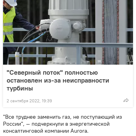
"Северный поток" полностью
остановлен из-за неисправности
турбины
2 сентября 2022, 19:39
"Все труднее заменить газ, не поступающий из
России", — подчеркнули в энергетической
консалтинговой компании Aurora.