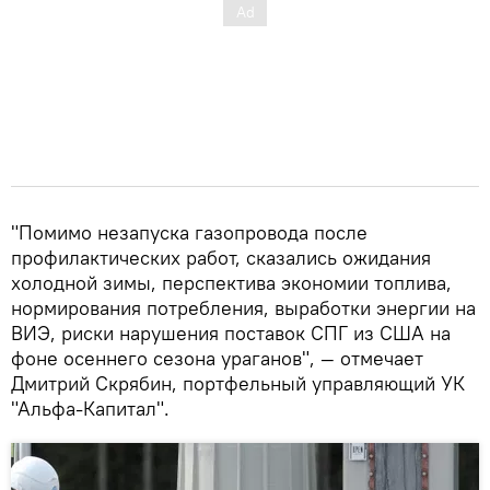
"Помимо незапуска газопровода после
профилактических работ, сказались ожидания
холодной зимы, перспектива экономии топлива,
нормирования потребления, выработки энергии на
ВИЭ, риски нарушения поставок СПГ из США на
фоне осеннего сезона ураганов", — отмечает
Дмитрий Скрябин, портфельный управляющий УК
"Альфа-Капитал".