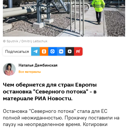
© Sputnik / Dmitrij Leltschuk
Подписаться
Наталья Дембинская
Все материалы
Чем обернется для стран Европы
остановка "Северного потока" - в
материале РИА Новости.
Остановка "Северного потока" стала для ЕС
полной неожиданностью. Прокачку поставили на
паузу на неопределенное время. Котировки