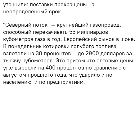
уточнили: поставки прекращены на
неопределенный срок.
"Северный поток" — крупнейший газопровод,
способный перекачивать 55 миллиардов
кубометров газа в год. Европейский рынок в шоке.
В понедельник котировки голубого топлива
взлетели на 30 процентов — до 2900 долларов за
тысячу кубометров. Это притом что оптовые цены
уже выросли на 400 процентов по сравнению с
августом прошлого года, что ударило и по
населению, и по предприятиям.