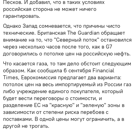
Песков. И добавил, что в таких условиях
российская сторона не может ничего
гарантировать.
Однако Запад сомневается, что причины чисто
технические. Британская The Guardian обращает
внимание на то, что "Северный поток" остановился
через несколько часов после того, как в G7
договорились о потолке цен на российскую нефть.
Что касается газа, то там дело обстоит следующим
образом. Как сообщила 6 сентября Financial
Times, Еврокомиссия предлагает два варианта:
потолок цен на весь импортируемый из России газ
либо учреждение единого покупателя, который
будет вести переговоры о стоимости, и
разделение ЕС на "красную" и "зеленую" зоны в
зависимости от степени риска перебоев с
поставками. В одной цены могут ограничить, а в
другой не трогать.