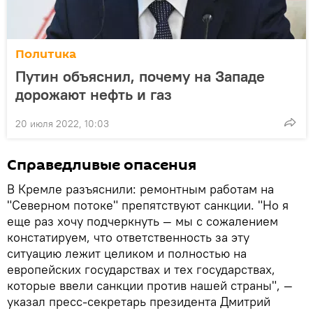
Политика
Путин объяснил, почему на Западе
дорожают нефть и газ
20 июля 2022, 10:03
Справедливые опасения
В Кремле разъяснили: ремонтным работам на
"Северном потоке" препятствуют санкции. "Но я
еще раз хочу подчеркнуть — мы с сожалением
констатируем, что ответственность за эту
ситуацию лежит целиком и полностью на
европейских государствах и тех государствах,
которые ввели санкции против нашей страны", —
указал пресс-секретарь президента Дмитрий