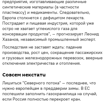
предприятия, изготавливающие различные
синтетические материалы (в частности
пластмассу) и медикаменты. Следовательно,
Европа столкнется с дефицитом лекарств.
Пострадает и пищевая индустрия, которой уже
остро не хватает углекислого газа для
консервации продуктов", — прогнозирует Леонид
Хазанов, независимый промышленный эксперт.
Последствия не заставят ждать: падение
производства, рост цен, сокращение пассажирских
и грузовых железнодорожных перевозок, веерные
отключения электричества и отопления.
Совсем некстати
Лишиться "Северного потока" — последнее, что
нужно европейцам в преддверии зимы. В ЕС
поспешили заполнить газохранилища на случай,
если Россия полностью перекроет кран.