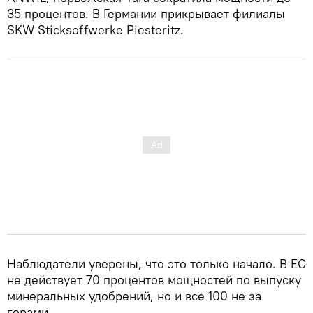
35 процентов. В Германии прикрывает филиалы
SKW Sticksoffwerke Piesteritz.
Наблюдатели уверены, что это только начало. В ЕС
не действует 70 процентов мощностей по выпуску
минеральных удобрений, но и все 100 не за
горами.