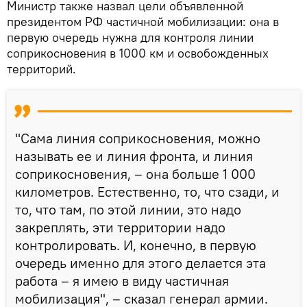
Министр также назвал цели объявленной
президентом РФ частичной мобилизации: она в
первую очередь нужна для контроля линии
соприкосновения в 1000 км и освобожденных
территорий.
"Сама линия соприкосновения, можно
называть ее и линия фронта, и линия
соприкосновения, – она больше 1 000
километров. Естественно, то, что сзади, и
то, что там, по этой линии, это надо
закреплять, эти территории надо
контролировать. И, конечно, в первую
очередь именно для этого делается эта
работа – я имею в виду частичная
мобилизация", – сказал генерал армии.