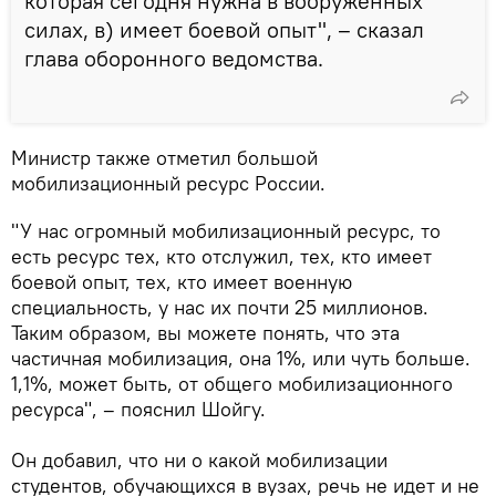
которая сегодня нужна в вооруженных
силах, в) имеет боевой опыт", – сказал
глава оборонного ведомства.
Министр также отметил большой
мобилизационный ресурс России.
"У нас огромный мобилизационный ресурс, то
есть ресурс тех, кто отслужил, тех, кто имеет
боевой опыт, тех, кто имеет военную
специальность, у нас их почти 25 миллионов.
Таким образом, вы можете понять, что эта
частичная мобилизация, она 1%, или чуть больше.
1,1%, может быть, от общего мобилизационного
ресурса", – пояснил Шойгу.
Он добавил, что ни о какой мобилизации
студентов, обучающихся в вузах, речь не идет и не