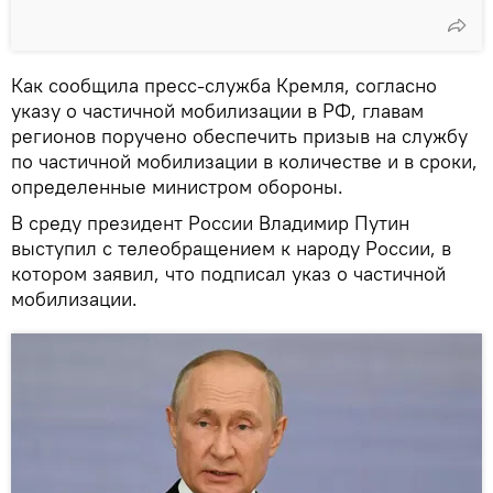
Как сообщила пресс-служба Кремля, согласно
указу о частичной мобилизации в РФ, главам
регионов поручено обеспечить призыв на службу
по частичной мобилизации в количестве и в сроки,
определенные министром обороны.
В среду президент России Владимир Путин
выступил с телеобращением к народу России, в
котором заявил, что подписал указ о частичной
мобилизации.