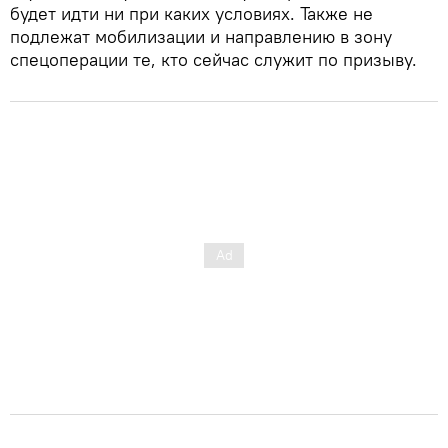
будет идти ни при каких условиях. Также не
подлежат мобилизации и направлению в зону
спецоперации те, кто сейчас служит по призыву.