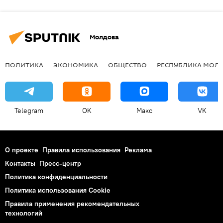
Молдова
ПОЛИТИКА
ЭКОНОМИКА
ОБЩЕСТВО
РЕСПУБЛИКА МОЛ
Telegram
OK
Макс
VK
О проекте
Правила использования
Реклама
Контакты
Пресс-центр
Политика конфиденциальности
Политика использования Cookie
Правила применения рекомендательных
технологий