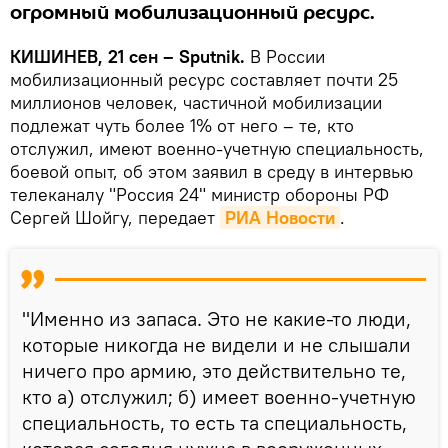
огромный мобилизационный ресурс.
КИШИНЕВ, 21 сен – Sputnik.
В России
мобилизационный ресурс составляет почти 25
миллионов человек, частичной мобилизации
подлежат чуть более 1% от него – те, кто
отслужил, имеют военно-учетную специальность,
боевой опыт, об этом заявил в среду в интервью
телеканалу "Россия 24" министр обороны РФ
Сергей Шойгу, передает
РИА Новости
.
"Именно из запаса. Это не какие-то люди,
которые никогда не видели и не слышали
ничего про армию, это действительно те,
кто а) отслужил; б) имеет военно-учетную
специальность, то есть та специальность,