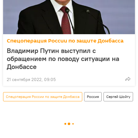
Спецоперация России по защите Донбасса
Владимир Путин выступил с
обращением по поводу ситуации на
Донбассе
21 сентября 2022, 09:05
Спецоперация России по защите Донбасса
Россия
Сергей Шойгу