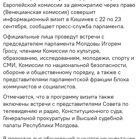
Европейской комиссии за демократию через право
(Венецианская комиссия) совершит
информационный визит в Кишинев с 22 по 23
сентября, сообщает пресс-служба парламента.
Официальные лица проведут встречи с
председателем парламента Молдовы Игорем
Гросу, членами Комиссии по культуре,
образованию, исследованиям, молодежи, спорту и
СМИ, Комиссии по национальной безопасности,
обороне и общественному порядку, а также с
представителями парламентской фракции Блока
коммунистов и социалистов.
Отмечается, что в программу визита также
включены встречи с представителями Совета по
телевидению и радио, Конституционного суда,
Генеральной прокуратуры и Высшей судебной
палаты Республики Молдова.
В повестке дня обсуждений значатся консультации