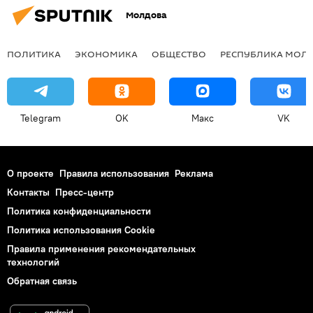
Молдова
ПОЛИТИКА
ЭКОНОМИКА
ОБЩЕСТВО
РЕСПУБЛИКА МОЛ
Telegram
OK
Макс
VK
О проекте
Правила использования
Реклама
Контакты
Пресс-центр
Политика конфиденциальности
Политика использования Cookie
Правила применения рекомендательных
технологий
Обратная связь