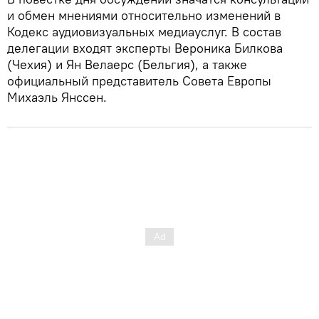
и обмен мнениями относительно изменений в
Кодекс аудиовизуальных медиауслуг. В состав
делегации входят эксперты Вероника Билкова
(Чехия) и Ян Велаерс (Бельгия), а также
официальный представитель Совета Европы
Михаэль Янссен.