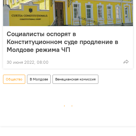
Социалисты оспорят в
Конституционном суде продление в
Молдове режима ЧП
30 июня 2022, 08:00
Общество
В Молдове
Венецианская комиссия