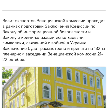
Визит экспертов Венецианской комиссии проходит
в рамках подготовки Заключения Комиссии по
Закону об информационной безопасности и
Закону о криминализации использования
символики, связанной с войной в Украине.
Заключение будет рассмотрено и принято на 132-м
пленарном заседании Венецианской комиссии 21-
22 октября.