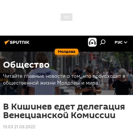
РУС
Молдова
Общество
Читайте главные новости о том, что происходит в
общественной жизни Молдовы и мира.
В Кишинев едет делегация
Венецианской Комиссии
13:03 21.09.2022