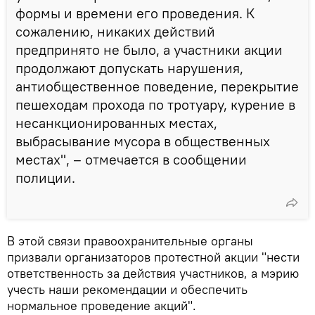
формы и времени его проведения. К
сожалению, никаких действий
предпринято не было, а участники акции
продолжают допускать нарушения,
антиобщественное поведение, перекрытие
пешеходам прохода по тротуару, курение в
несанкционированных местах,
выбрасывание мусора в общественных
местах", – отмечается в сообщении
полиции.
В этой связи правоохранительные органы
призвали организаторов протестной акции "нести
ответственность за действия участников, а мэрию
учесть наши рекомендации и обеспечить
нормальное проведение акций".