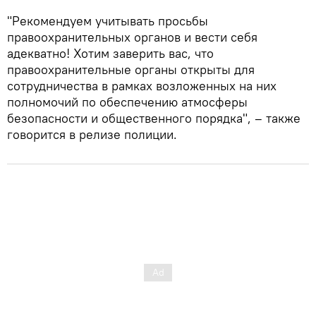
"Рекомендуем учитывать просьбы
правоохранительных органов и вести себя
адекватно! Хотим заверить вас, что
правоохранительные органы открыты для
сотрудничества в рамках возложенных на них
полномочий по обеспечению атмосферы
безопасности и общественного порядка", – также
говорится в релизе полиции.