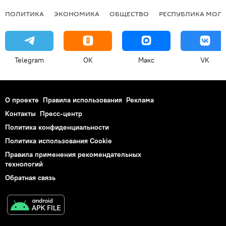
ПОЛИТИКА
ЭКОНОМИКА
ОБЩЕСТВО
РЕСПУБЛИКА МОЛ
Telegram
OK
Макс
VK
О проекте
Правила использования
Реклама
Контакты
Пресс-центр
Политика конфиденциальности
Политика использования Cookie
Правила применения рекомендательных
технологий
Обратная связь