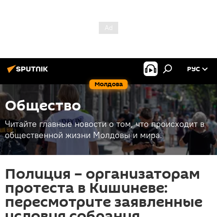
РУС
Молдова
Общество
Читайте главные новости о том, что происходит в
общественной жизни Молдовы и мира.
Полиция – организаторам
протеста в Кишиневе:
пересмотрите заявленные
условия собрания