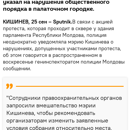
указал на нарушения общественного
порядка в палаточном городке.
КИШИНЕВ, 25 сен – Sputnik.
В связи с акцией
протеста, которая проходит в сквере у здания
парламента Республики Молдова, полиция
неоднократно уведомляла мэрию Кишинева о
нарушениях, допущенных участниками протеста,
об этом говорится в распространенном в
воскресенье генинспекторатом полиции Молдовы
сообщении.
"Сотрудники правоохранительных органов
запросили вмешательство мэрии
Кишинева, чтобы рекомендовать
организаторам изменить заявленные
условия собрания относительно места,