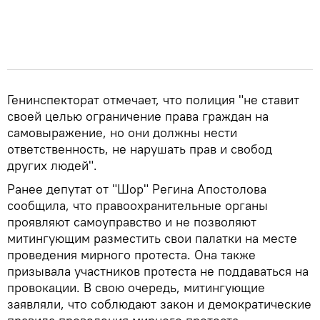
Генинспекторат отмечает, что полиция "не ставит
своей целью ограничение права граждан на
самовыражение, но они должны нести
ответственность, не нарушать прав и свобод
других людей".
Ранее депутат от "Шор" Регина Апостолова
сообщила, что правоохранительные органы
проявляют самоуправство и не позволяют
митингующим разместить свои палатки на месте
проведения мирного протеста. Она также
призывала участников протеста не поддаваться на
провокации. В свою очередь, митингующие
заявляли, что соблюдают закон и демократические