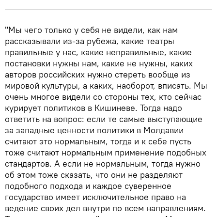
"Мы чего только у себя не видели, как нам
рассказывали из-за рубежа, какие театры
правильные у нас, какие неправильные, какие
постановки нужны нам, какие не нужны, каких
авторов российских нужно стереть вообще из
мировой культуры, а каких, наоборот, вписать. Мы
очень многое видели со стороны тех, кто сейчас
курирует политиков в Кишиневе. Тогда надо
ответить на вопрос: если те самые выступающие
за западные ценности политики в Молдавии
считают это нормальным, тогда и к себе пусть
тоже считают нормальным применение подобных
стандартов. А если не нормальным, тогда нужно
об этом тоже сказать, что они не разделяют
подобного подхода и каждое суверенное
государство имеет исключительное право на
ведение своих дел внутри по всем направлениям.