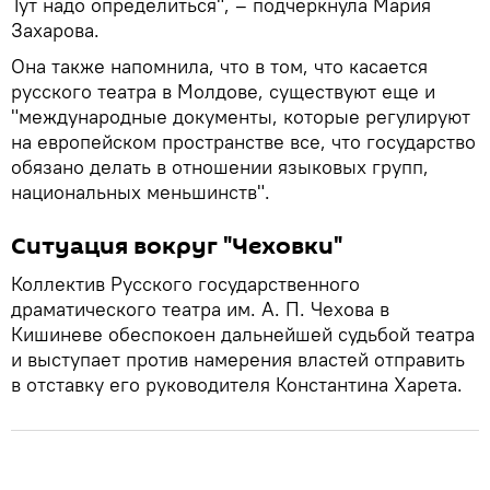
Тут надо определиться", – подчеркнула Мария
Захарова.
Она также напомнила, что в том, что касается
русского театра в Молдове, существуют еще и
"международные документы, которые регулируют
на европейском пространстве все, что государство
обязано делать в отношении языковых групп,
национальных меньшинств".
Ситуация вокруг "Чеховки"
Коллектив Русского государственного
драматического театра им. А. П. Чехова в
Кишиневе обеспокоен дальнейшей судьбой театра
и выступает против намерения властей отправить
в отставку его руководителя Константина Харета.