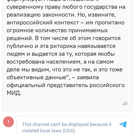
суверенному праву любого государства на
реализацию законности. Но, извините,
антироссийский контекст – им пропитано
огромное количество принимаемых
решений. В том числе об этом говорится
публично и эта риторика навязывается
людям и выдается за ту, которая якобы
востребована населением, а на самом
деле мы видим, что это не так, и это тоже
объективные данные", – заявила
официальный представитель российского
МИД.