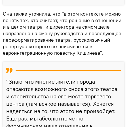
Она также уточнила, что "в этом контексте можно
понять тех, кто считает, что решение в отношении
и в целом театра, и директора на самом деле
направлено на смену руководства и последующее
переформатирование театра, русскоязычный
репертуар которого не вписывается в
евроинтеграционную повестку Кишинева".
"Знаю, что многие жители города
опасаются возможного сноса этого театра
и строительства на его месте торгового
центра (там всякое называется). Хочется
надеяться на то, что этого не произойдет.
Еще раз: мы абсолютно четко
формулируем наше отношение к