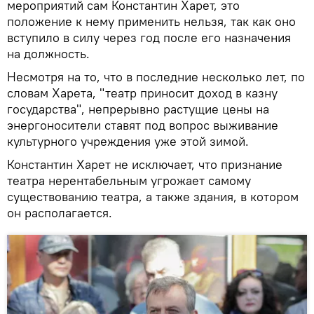
мероприятий сам Константин Харет, это
положение к нему применить нельзя, так как оно
вступило в силу через год после его назначения
на должность.
Несмотря на то, что в последние несколько лет, по
словам Харета, "театр приносит доход в казну
государства", непрерывно растущие цены на
энергоносители ставят под вопрос выживание
культурного учреждения уже этой зимой.
Константин Харет не исключает, что признание
театра нерентабельным угрожает самому
существованию театра, а также здания, в котором
он располагается.