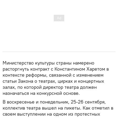
Министерство культуры страны намерено
расторгнуть контракт с Константином Харетом в
контексте реформы, связанной с изменением
статьи Закона о театрах, цирках и концертных
залах, по которой директор театра должен
назначаться на конкурсной основе.
В воскресенье и понедельник, 25-26 сентября,
коллектив театра вышел на пикеты. Как отметил в
своем выступлении на одном из протестных