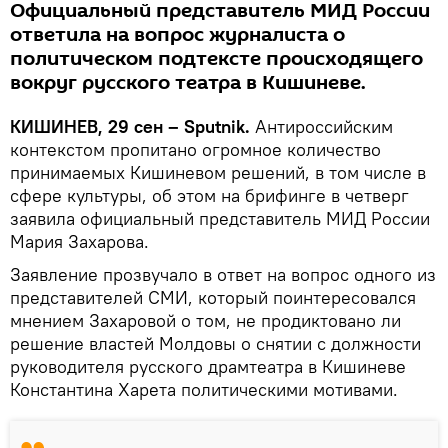
Официальный представитель МИД России
ответила на вопрос журналиста о
политическом подтексте происходящего
вокруг русского театра в Кишиневе.
КИШИНЕВ, 29 сен – Sputnik.
Антироссийским
контекстом пропитано огромное количество
принимаемых Кишиневом решений, в том числе в
сфере культуры, об этом на брифинге в четверг
заявила официальный представитель МИД России
Мария Захарова.
Заявление прозвучало в ответ на вопрос одного из
представителей СМИ, который поинтересовался
мнением Захаровой о том, не продиктовано ли
решение властей Молдовы о снятии с должности
руководителя русского драмтеатра в Кишиневе
Константина Харета политическими мотивами.