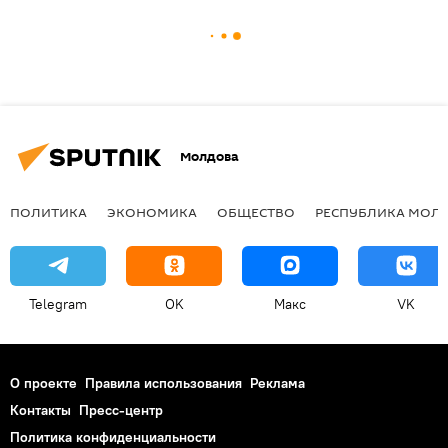
Молдова
ПОЛИТИКА
ЭКОНОМИКА
ОБЩЕСТВО
РЕСПУБЛИКА МОЛ
Telegram
OK
Макс
VK
О проекте
Правила использования
Реклама
Контакты
Пресс-центр
Политика конфиденциальности