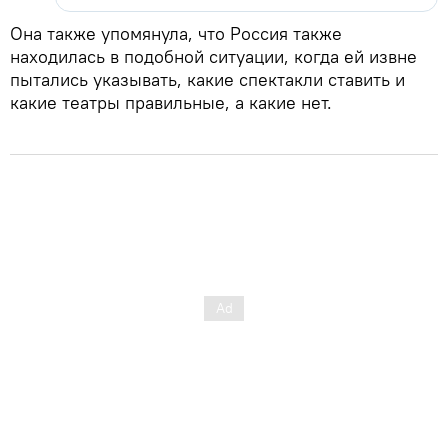
Она также упомянула, что Россия также
находилась в подобной ситуации, когда ей извне
пытались указывать, какие спектакли ставить и
какие театры правильные, а какие нет.