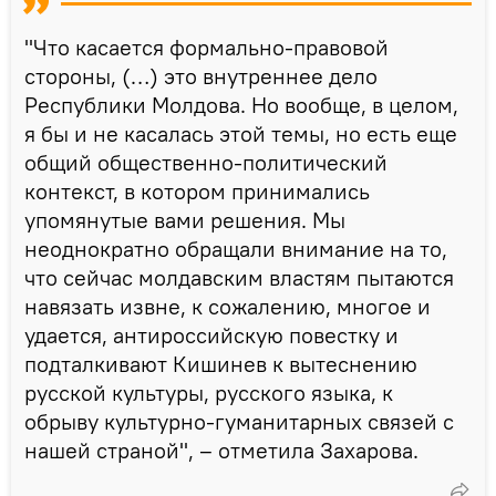
"Что касается формально-правовой
стороны, (…) это внутреннее дело
Республики Молдова. Но вообще, в целом,
я бы и не касалась этой темы, но есть еще
общий общественно-политический
контекст, в котором принимались
упомянутые вами решения. Мы
неоднократно обращали внимание на то,
что сейчас молдавским властям пытаются
навязать извне, к сожалению, многое и
удается, антироссийскую повестку и
подталкивают Кишинев к вытеснению
русской культуры, русского языка, к
обрыву культурно-гуманитарных связей с
нашей страной", – отметила Захарова.