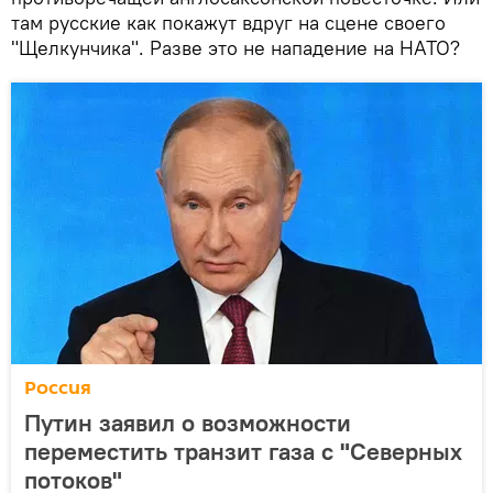
там русские как покажут вдруг на сцене своего
"Щелкунчика". Разве это не нападение на НАТО?
Россия
Путин заявил о возможности
переместить транзит газа с "Северных
потоков"