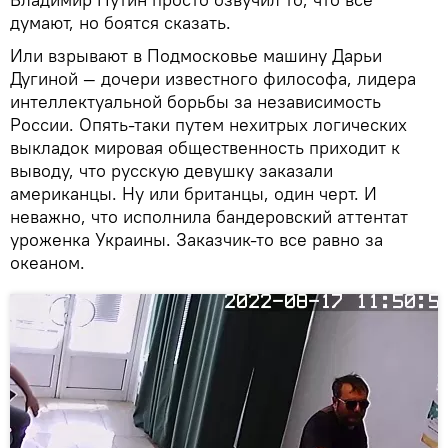
думают, но боятся сказать.
Или взрывают в Подмосковье машину Дарьи
Дугиной — дочери известного философа, лидера
интеллектуальной борьбы за независимость
России. Опять-таки путем нехитрых логических
выкладок мировая общественность приходит к
выводу, что русскую девушку заказали
американцы. Ну или британцы, один черт. И
неважно, что исполнила бандеровский аттентат
уроженка Украины. Заказчик-то все равно за
океаном.