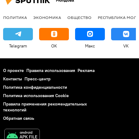
Молдова
ПОЛИТИКА
ЭКОНОМИКА
ОБЩЕСТВО
РЕСПУБЛИКА МОЛ
Telegram
OK
Макс
VK
О проекте
Правила использования
Реклама
Контакты
Пресс-центр
Политика конфиденциальности
Политика использования Cookie
Правила применения рекомендательных
технологий
Обратная связь