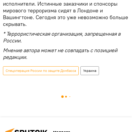
исполнители. Истинные заказчики и спонсоры
мирового терроризма сидят в Лондоне и
Вашингтоне. Сегодня это уже невозможно больше
скрывать.
* Террористическая организация, запрещенная в
России.
Мнение автора может не совпадать с позицией
редакции.
Спецоперация России по защите Донбасса
Украина