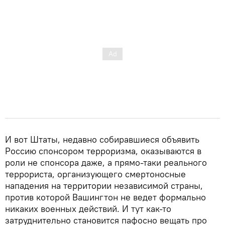
И вот Штаты, недавно собиравшиеся объявить
Россию спонсором терроризма, оказываются в
роли не спонсора даже, а прямо-таки реального
террориста, организующего смертоносные
нападения на территории независимой страны,
против которой Вашингтон не ведет формально
никаких военных действий. И тут как-то
затруднительно становится пафосно вещать про