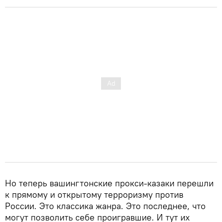
Но теперь вашингтонские прокси-казаки перешли
к прямому и открытому терроризму против
России. Это классика жанра. Это последнее, что
могут позволить себе проигравшие. И тут их