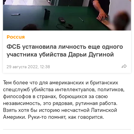
Россия
ФСБ установила личность еще одного
участника убийства Дарьи Дугиной
29 августа 2022, 12:38
Тем более что для американских и британских
спецслужб убийства интеллектуалов, политиков,
философов в странах, борющихся за свою
независимость, это рядовая, рутинная работа.
Взять хотя бы историю несчастной Латинской
Америки. Руки-то помнят, как говорится.