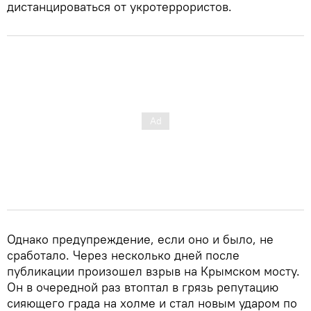
дистанцироваться от укротеррористов.
Однако предупреждение, если оно и было, не
сработало. Через несколько дней после
публикации произошел взрыв на Крымском мосту.
Он в очередной раз втоптал в грязь репутацию
сияющего града на холме и стал новым ударом по