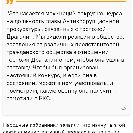
"Это касается махинаций вокруг конкурса
на должность главы Антикоррупционной
прокуратуры, связанных с госпожой
Драгалин. Мы видели реакции в обществе,
заявления от различных представителей
гражданского общества в отношении
госпожи Драгалин о том, чтобы она ушла в
отставку. Чтобы был организован
настоящий конкурс, и если она в
состоянии, может в нем участвовать, и
посмотрим, какую оценку она получит", -
отметили в БКС.
Народные избранники заявили, что начнут в этой
связи административный процесс в отношении