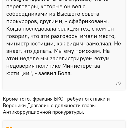
переговоры, которые он вел с
собеседниками из Высшего совета
прокуроров, другими, - сфабрикованы.
Когда последовала реакция тех, с кем он
говорил, что эти разговоры имели место,
министр юстиции, как видим, замолчал. Не
знает, что делать. Мы ему поможем. На
этой неделе мы зарегистрируем вотум
недоверия политике Министерства
юстиции", - заявил Боля.
Кроме того, фракция БКС требует отставки и
Вероники Драгалин с должности главы
Антикоррупционной прокуратуры.