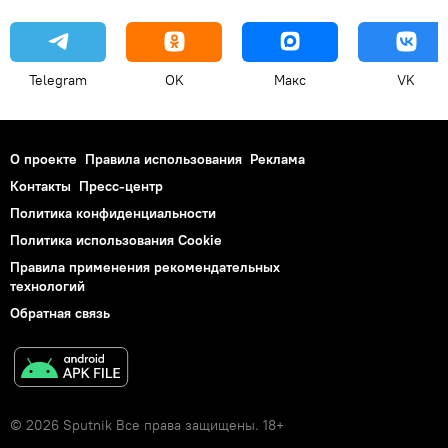
Telegram
OK
Макс
VK
О проекте
Правила использования
Реклама
Контакты
Пресс-центр
Политика конфиденциальности
Политика использования Cookie
Правила применения рекомендательных
технологий
Обратная связь
© 2026 Sputnik Все права защищены. 18+