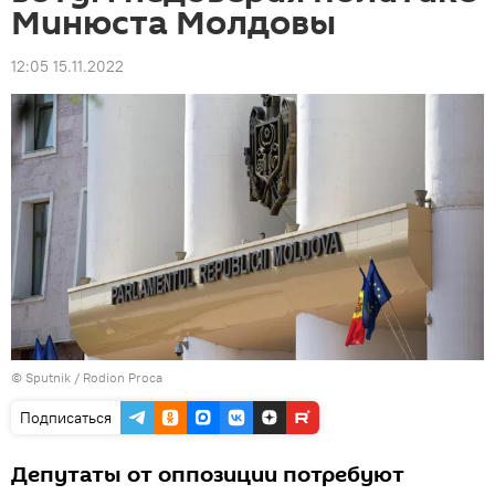
Минюста Молдовы
12:05 15.11.2022
© Sputnik / Rodion Proca
Подписаться
Депутаты от оппозиции потребуют