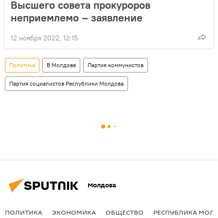
Высшего совета прокуроров
неприемлемо – заявление
12 ноября 2022, 12:15
Политика
В Молдове
Партия коммунистов
Партия социалистов Республики Молдова
Молдова
ПОЛИТИКА
ЭКОНОМИКА
ОБЩЕСТВО
РЕСПУБЛИКА МОЛ