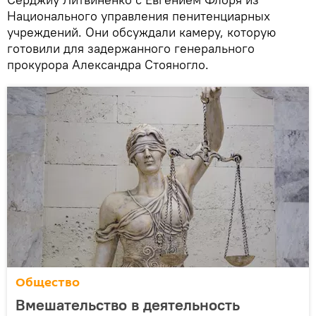
Национального управления пенитенциарных
учреждений. Они обсуждали камеру, которую
готовили для задержанного генерального
прокурора Александра Стояногло.
Общество
Вмешательство в деятельность