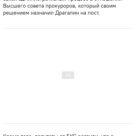
Высшего совета прокуроров, который своим
решением назначил Драгалин на пост.