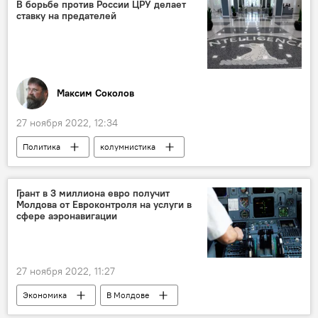
В борьбе против России ЦРУ делает
ставку на предателей
Максим Соколов
27 ноября 2022, 12:34
Политика
колумнистика
Грант в 3 миллиона евро получит
Молдова от Евроконтроля на услуги в
сфере аэронавигации
27 ноября 2022, 11:27
Экономика
В Молдове
Андрей Спыну