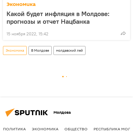
Экономика
Какой будет инфляция в Молдове:
прогнозы и отчет Нацбанка
15 ноября 2022, 15:42
Экономика
В Молдове
молдавский лей
Молдова
ПОЛИТИКА
ЭКОНОМИКА
ОБЩЕСТВО
РЕСПУБЛИКА МОЛ