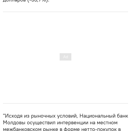
"Исходя из рыночных условий, Национальный банк
Молдовы осуществил интервенции на местном
межбанковском рынке в форме нетто-покупок в