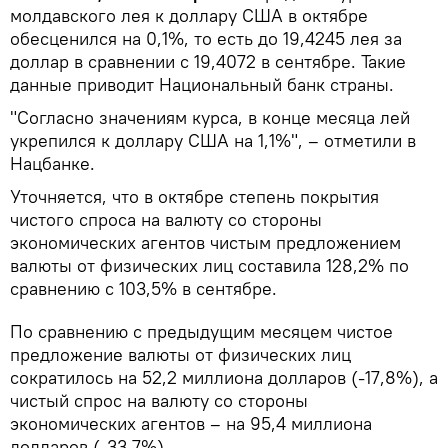
молдавского лея к доллару США в октябре
обесценился на 0,1%, то есть до 19,4245 лея за
доллар в сравнении с 19,4072 в сентябре. Такие
данные приводит Национальный банк страны.
"Согласно значениям курса, в конце месяца лей
укрепился к доллару США на 1,1%", – отметили в
Нацбанке.
Уточняется, что в октябре степень покрытия
чистого спроса на валюту со стороны
экономических агентов чистым предложением
валюты от физических лиц составила 128,2% по
сравнению с 103,5% в сентябре.
По сравнению с предыдущим месяцем чистое
предложение валюты от физических лиц
сократилось на 52,2 миллиона долларов (-17,8%), а
чистый спрос на валюту со стороны
экономических агентов – на 95,4 миллиона
долларов (-33,7%).