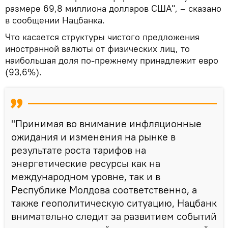
размере 69,8 миллиона долларов США", – сказано
в сообщении Нацбанка.
Что касается структуры чистого предложения
иностранной валюты от физических лиц, то
наибольшая доля по-прежнему принадлежит евро
(93,6%).
"Принимая во внимание инфляционные
ожидания и изменения на рынке в
результате роста тарифов на
энергетические ресурсы как на
международном уровне, так и в
Республике Молдова соответственно, а
также геополитическую ситуацию, Нацбанк
внимательно следит за развитием событий