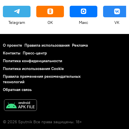
Telegram
OK
Макс
VK
О проекте
Правила использования
Реклама
Контакты
Пресс-центр
Политика конфиденциальности
Политика использования Cookie
Правила применения рекомендательных
технологий
Обратная связь
© 2026 Sputnik Все права защищены. 18+