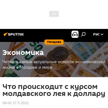
РУС
Молдова
Экономика
Читайте самые актуальные новости экономической
жизни в Молдове и мире.
Что происходит с курсом
молдавского лея к доллару
08:00 27.11.2022