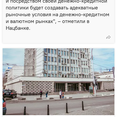
и посредством своей денежно-кредитной
политики будет создавать адекватные
рыночные условия на денежно-кредитном
и валютном рынках", – отметили в
Нацбанке.