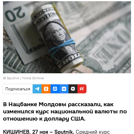
© Sputnik / Нина Зотина
Подписаться
В Нацбанке Молдовы рассказали, как
изменился курс национальной валюты по
отношению к доллару США.
КИШИНЕВ, 27 ноя – Sputnik.
Средний курс