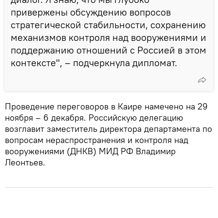
привержены обсуждению вопросов
стратегической стабильности, сохранению
механизмов контроля над вооружениями и
поддержанию отношений с Россией в этом
контексте", – подчеркнула дипломат.
Проведение переговоров в Каире намечено на 29
ноября – 6 декабря. Российскую делегацию
возглавит заместитель директора департамента по
вопросам нераспространения и контроля над
вооружениями (ДНКВ) МИД РФ Владимир
Леонтьев.