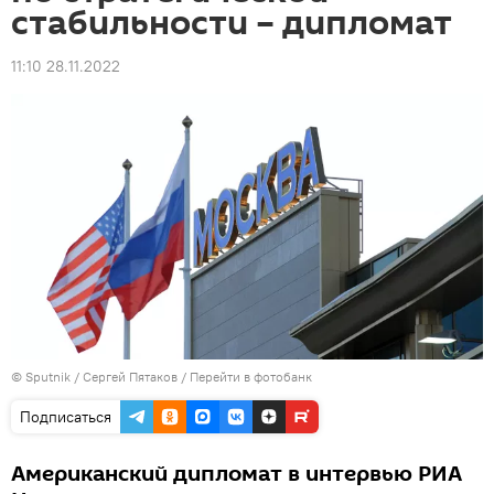
стабильности – дипломат
11:10 28.11.2022
© Sputnik / Сергей Пятаков
/
Перейти в фотобанк
Подписаться
Американский дипломат в интервью РИА