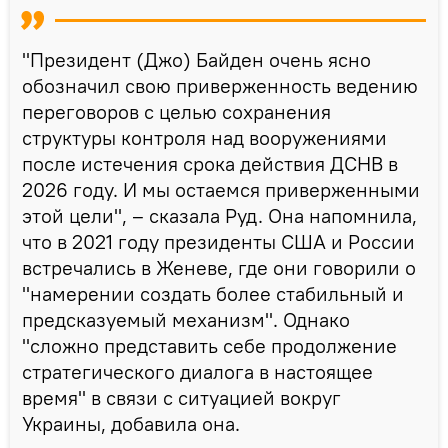
"Президент (Джо) Байден очень ясно
обозначил свою приверженность ведению
переговоров с целью сохранения
структуры контроля над вооружениями
после истечения срока действия ДСНВ в
2026 году. И мы остаемся приверженными
этой цели", – сказала Руд. Она напомнила,
что в 2021 году президенты США и России
встречались в Женеве, где они говорили о
"намерении создать более стабильный и
предсказуемый механизм". Однако
"сложно представить себе продолжение
стратегического диалога в настоящее
время" в связи с ситуацией вокруг
Украины, добавила она.