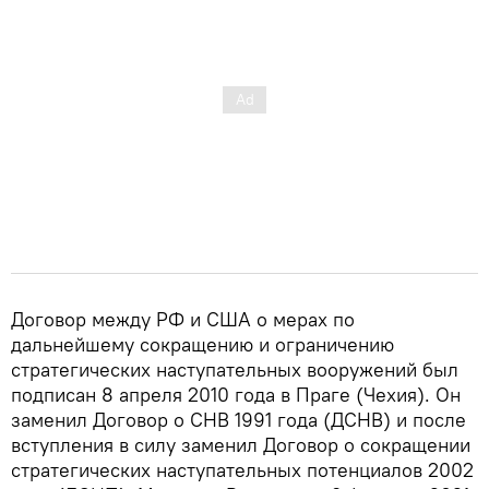
Договор между РФ и США о мерах по
дальнейшему сокращению и ограничению
стратегических наступательных вооружений был
подписан 8 апреля 2010 года в Праге (Чехия). Он
заменил Договор о СНВ 1991 года (ДСНВ) и после
вступления в силу заменил Договор о сокращении
стратегических наступательных потенциалов 2002