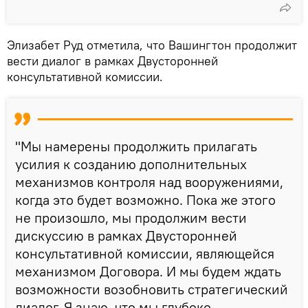
Элизабет Руд отметила, что Вашингтон продолжит
вести диалог в рамках Двусторонней
консультативной комиссии.
"Мы намерены продолжить прилагать
усилия к созданию дополнительных
механизмов контроля над вооружениями,
когда это будет возможно. Пока же этого
не произошло, мы продолжим вести
дискуссию в рамках Двусторонней
консультативной комиссии, являющейся
механизмом Договора. И мы будем ждать
возможности возобновить стратегический
диалог. Я знаю, что мы глубоко