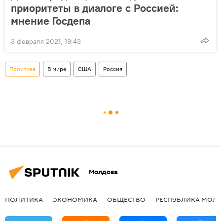
приоритеты в диалоге с Россией:
мнение Госдепа
3 февраля 2021, 19:43
Политика
В мире
США
Россия
Молдова
ПОЛИТИКА
ЭКОНОМИКА
ОБЩЕСТВО
РЕСПУБЛИКА МОЛ