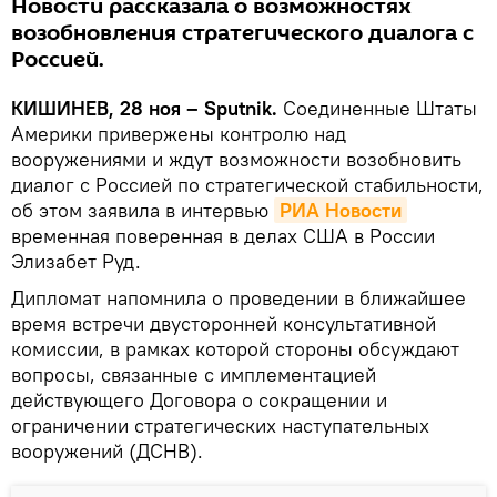
Новости рассказала о возможностях
возобновления стратегического диалога с
Россией.
КИШИНЕВ, 28 ноя – Sputnik.
Соединенные Штаты
Америки привержены контролю над
вооружениями и ждут возможности возобновить
диалог с Россией по стратегической стабильности,
об этом заявила в интервью
РИА Новости
временная поверенная в делах США в России
Элизабет Руд.
Дипломат напомнила о проведении в ближайшее
время встречи двусторонней консультативной
комиссии, в рамках которой стороны обсуждают
вопросы, связанные с имплементацией
действующего Договора о сокращении и
ограничении стратегических наступательных
вооружений (ДСНВ).