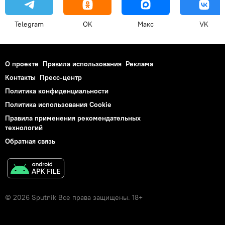
Telegram
OK
Макс
VK
О проекте
Правила использования
Реклама
Контакты
Пресс-центр
Политика конфиденциальности
Политика использования Cookie
Правила применения рекомендательных
технологий
Обратная связь
© 2026 Sputnik Все права защищены. 18+