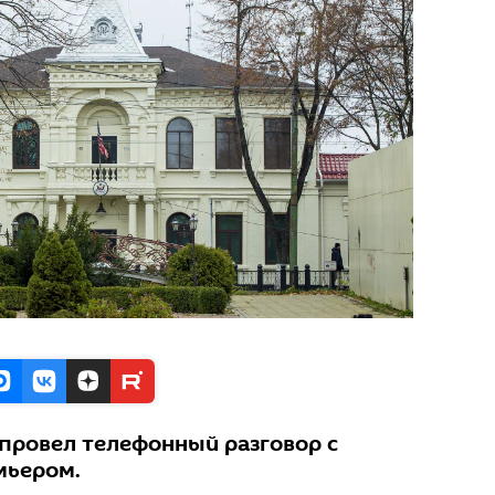
провел телефонный разговор с
мьером.