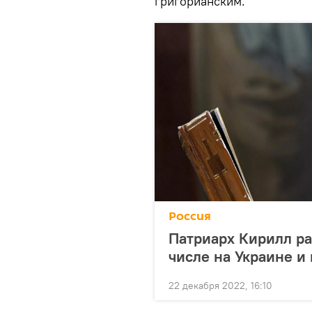
григорианским.
Россия
Патриарх Кирилл ра
числе на Украине и
22 декабря 2022, 16:10