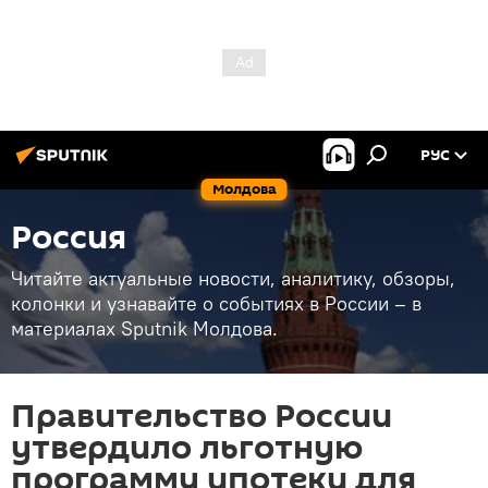
РУС
Молдова
Россия
Читайте актуальные новости, аналитику, обзоры,
колонки и узнавайте о событиях в России – в
материалах Sputnik Молдова.
Правительство России
утвердило льготную
программу ипотеки для