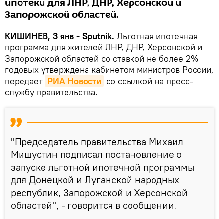
ипотеки для ЛНР, ДНР, Херсонской и
Запорожской областей.
КИШИНЕВ, 3 янв - Sputnik.
Льготная ипотечная
программа для жителей ЛНР, ДНР, Херсонской и
Запорожской областей со ставкой не более 2%
годовых утверждена кабинетом министров России,
передает
РИА Новости
со ссылкой на пресс-
службу правительства.
"Председатель правительства Михаил
Мишустин подписал постановление о
запуске льготной ипотечной программы
для Донецкой и Луганской народных
республик, Запорожской и Херсонской
областей", - говорится в сообщении.