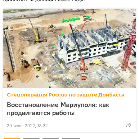
Спецоперация России по защите Донбасса
Восстановление Мариуполя: как
продвигаются работы
20 июля 2022, 18:32