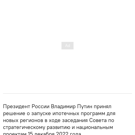
Президент России Владимир Путин принял
решение о запуске ипотечных программ для
новых регионов в ходе заседания Совета по
стратегическому развитию и национальным
проектам 15 декабря 2022 года.