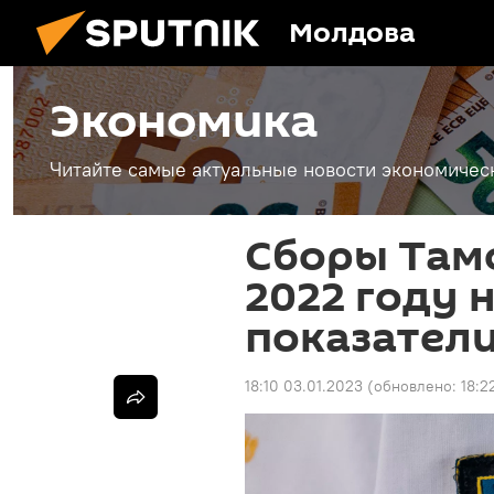
Молдова
Экономика
Читайте самые актуальные новости экономичес
Сборы Там
2022 году 
показатели
18:10 03.01.2023
(обновлено:
18:2