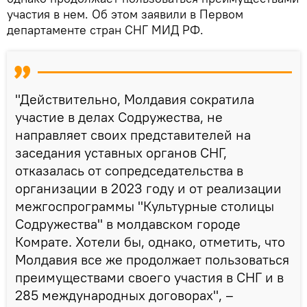
участия в нем. Об этом заявили в Первом
департаменте стран СНГ МИД РФ.
"Действительно, Молдавия сократила
участие в делах Содружества, не
направляет своих представителей на
заседания уставных органов СНГ,
отказалась от сопредседательства в
организации в 2023 году и от реализации
межгоспрограммы "Культурные столицы
Содружества" в молдавском городе
Комрате. Хотели бы, однако, отметить, что
Молдавия все же продолжает пользоваться
преимуществами своего участия в СНГ и в
285 международных договорах", –