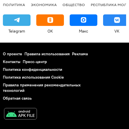
ПОЛИТИКА
ЭКОНОМИКА
ОБЩЕСТВО
РЕСПУБЛИКА МОЛ
Telegram
OK
Макс
VK
О проекте
Правила использования
Реклама
Контакты
Пресс-центр
Политика конфиденциальности
Политика использования Cookie
Правила применения рекомендательных
технологий
Обратная связь