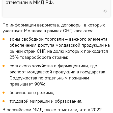
отметили в МИД РФ.
По информации ведомства, договоры, в которых
участвует Молдова в рамках СНГ, касаются:
зоны свободной торговли – важного элемента
обеспечения доступа молдавской продукции на
рынки стран СНГ, на долю которых приходится
25% товарооборота страны;
сельского хозяйства и фармацевтики, где
экспорт молдавской продукции в государства
Содружества по отдельным позициям
превышает 90%;
безвизового режима;
трудовой миграции и образования.
В российском МИД также отметили, что в 2022