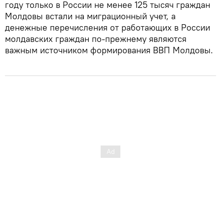
году только в России не менее 125 тысяч граждан
Молдовы встали на миграционный учет, а
денежные перечисления от работающих в России
молдавских граждан по-прежнему являются
важным источником формирования ВВП Молдовы.