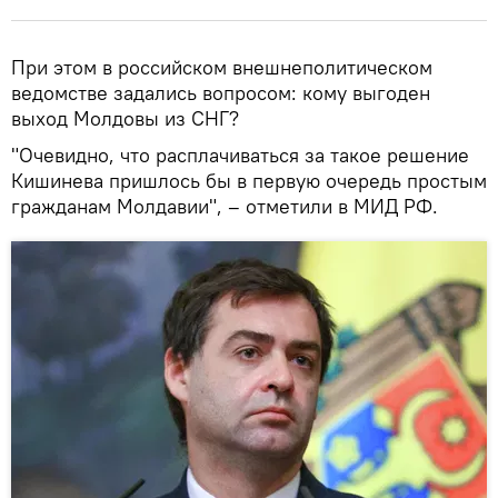
При этом в российском внешнеполитическом
ведомстве задались вопросом: кому выгоден
выход Молдовы из СНГ?
"Очевидно, что расплачиваться за такое решение
Кишинева пришлось бы в первую очередь простым
гражданам Молдавии", – отметили в МИД РФ.