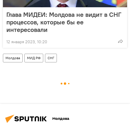
Глава МИДЕИ: Молдова не видит в СНГ
процессов, которые бы ее
интересовали
12 января 2023, 10:20
Молдова
МИД РФ
СНГ
Молдова