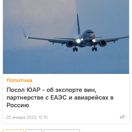
Политика
Посол ЮАР - об экспорте вин,
партнерстве с ЕАЭС и авиарейсах в
Россию
22 января 2023, 12:10