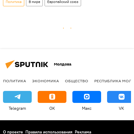
Политика
В мире
Европейский союз
Молдова
ПОЛИТИКА
ЭКОНОМИКА
ОБЩЕСТВО
РЕСПУБЛИКА МОЛ
Telegram
OK
Макс
VK
О проекте
Правила использования
Реклама