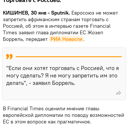
торговать с Россией.
КИШИНЕВ, 30 янв - Sputnik.
Евросоюз не может
запретить африканским странам торговать с
Россией, об этом в интервью газете Financial
Times заявил глава дипломатии ЕС Жозеп
Боррель, передает
РИА Новости
.
"Если они хотят торговать с Россией, что я
могу сделать? Я не могу запретить им это
делать", - заявил Боррель.
В Financial Times оценили мнение главы
европейской дипломатии по поводу возможностей
ЕС в этом вопросе как прагматичное.