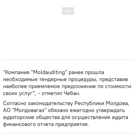
"Компания "Moldauditing" ранее прошла
необходимые тендерные процедуры, представив
наиболее приемлемое предложение по стоимости
своих услуг", - отметил Чебан.
Согласно законодательству Республики Молдова,
АО "Молдовагаз" обязано ежегодно утверждать
аудиторские общества для осуществления аудита
финансового отчета предприятия.