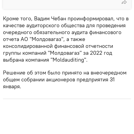
Кроме того, Вадим Чебан проинформировал, что в
качестве аудиторского общества для проведения
очередного обязательного аудита финансового
отчета АО "Молдовагаз", а также
консолидированной финансовой отчетности
группы компаний "Молдовагаз" за 2022 год
выбрана компания "Moldauditing".
Решение об этом было принято на внеочередном
общем собрании акционеров предприятия 31
января.