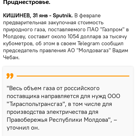
Приднестровье.
КИШИНЕВ, 31 янв - Sputnik.
В феврале
предварительная закупочная стоимость
природного газа, поставляемого ПАО "Газпром" в
Молдову, составит около 1054 долларв за тысячу
кубометров, об этом в своем Telegram сообщил
председатель правления АО "Молдовагаз" Вадим
Чебан.
"Весь объем газа от российского
поставщика направляется для нужд ООО
"Тираспольтрансгаз", в том числе для
производства электричества для
Правобережья Республики Молдова", –
уточнил он.