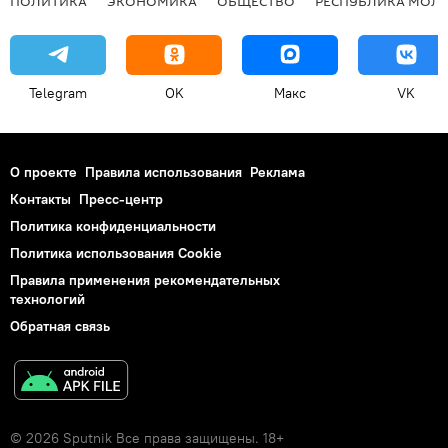
ПОЛИТИКА
ЭКОНОМИКА
ОБЩЕСТВО
РЕСПУБЛИКА МОЛ
Telegram
OK
Макс
VK
О проекте
Правила использования
Реклама
Контакты
Пресс-центр
Политика конфиденциальности
Политика использования Cookie
Правила применения рекомендательных
технологий
Обратная связь
© 2026 Sputnik Все права защищены. 18+