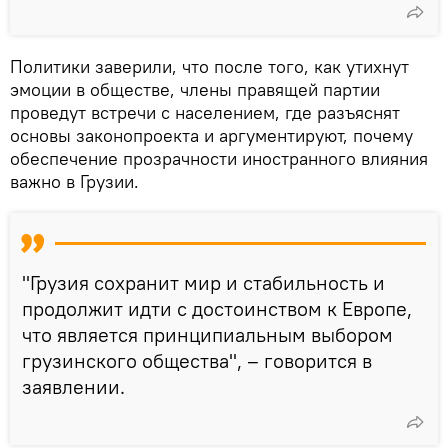
Политики заверили, что после того, как утихнут
эмоции в обществе, члены правящей партии
проведут встречи с населением, где разъяснят
основы законопроекта и аргументируют, почему
обеспечение прозрачности иностранного влияния
важно в Грузии.
"Грузия сохранит мир и стабильность и
продолжит идти с достоинством к Европе,
что является принципиальным выбором
грузинского общества", – говорится в
заявлении.