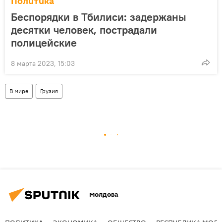
Политика
Беспорядки в Тбилиси: задержаны
десятки человек, пострадали
полицейские
8 марта 2023, 15:03
В мире
Грузия
Молдова
ПОЛИТИКА
ЭКОНОМИКА
ОБЩЕСТВО
РЕСПУБЛИКА МОЛ