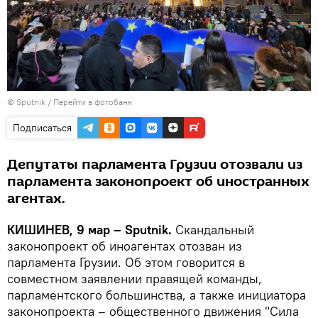
© Sputnik
/
Перейти в фотобанк
Подписаться
Депутаты парламента Грузии отозвали из
парламента законопроект об иностранных
агентах.
КИШИНЕВ, 9 мар – Sputnik.
Скандальный
законопроект об иноагентах отозван из
парламента Грузии. Об этом говорится в
совместном заявлении правящей команды,
парламентского большинства, а также инициатора
законопроекта – общественного движения "Сила