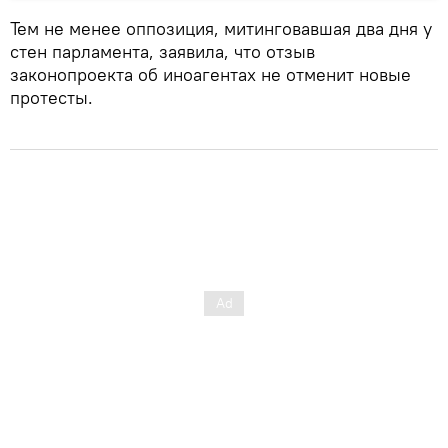
Тем не менее оппозиция, митинговавшая два дня у
стен парламента, заявила, что отзыв
законопроекта об иноагентах не отменит новые
протесты.