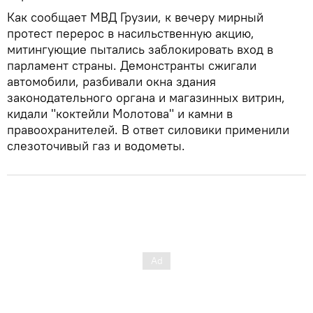
Как сообщает МВД Грузии, к вечеру мирный
протест перерос в насильственную акцию,
митингующие пытались заблокировать вход в
парламент страны. Демонстранты сжигали
автомобили, разбивали окна здания
законодательного органа и магазинных витрин,
кидали "коктейли Молотова" и камни в
правоохранителей. В ответ силовики применили
слезоточивый газ и водометы.