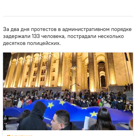
За два дня протестов в административном порядке
задержали 133 человека, пострадали несколько
десятков полицейских.