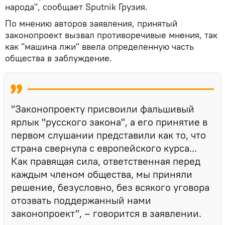
народа", сообщает Sputnik Грузия.
По мнению авторов заявления, принятый
законопроект вызвал противоречивые мнения, так
как "машина лжи" ввела определенную часть
общества в заблуждение.
"Законопроекту присвоили фальшивый
ярлык "русского закона", а его принятие в
первом слушании представили как то, что
страна свернула с европейского курса...
Как правящая сила, ответственная перед
каждым членом общества, мы приняли
решение, безусловно, без всякого уговора
отозвать поддержанный нами
законопроект", – говорится в заявлении.