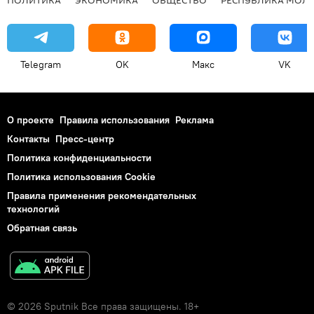
Telegram
OK
Макс
VK
О проекте
Правила использования
Реклама
Контакты
Пресс-центр
Политика конфиденциальности
Политика использования Cookie
Правила применения рекомендательных
технологий
Обратная связь
© 2026 Sputnik Все права защищены. 18+