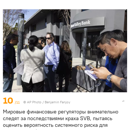
10
/11
© AP Photo / Benjamin Fanjoy
Мировые финансовые регуляторы внимательно
следят за последствиями краха SVB, пытаясь
оценить вероятность системного риска для