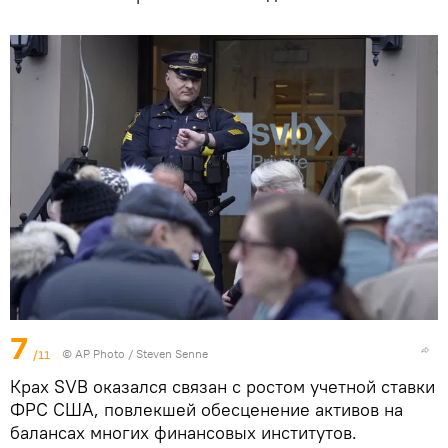
7
/11
© AP Photo / Steven Senne
Крах SVB оказался связан с ростом учетной ставки
ФРС США, повлекшей обесценение активов на
балансах многих финансовых институтов.