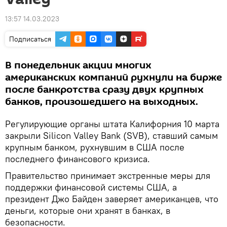
13:57 14.03.2023
Подписаться
В понедельник акции многих
американских компаний рухнули на бирже
после банкротства сразу двух крупных
банков, произошедшего на выходных.
Регулирующие органы штата Калифорния 10 марта
закрыли Silicon Valley Bank (SVB), ставший самым
крупным банком, рухнувшим в США после
последнего финансового кризиса.
Правительство принимает экстренные меры для
поддержки финансовой системы США, а
президент Джо Байден заверяет американцев, что
деньги, которые они хранят в банках, в
безопасности.