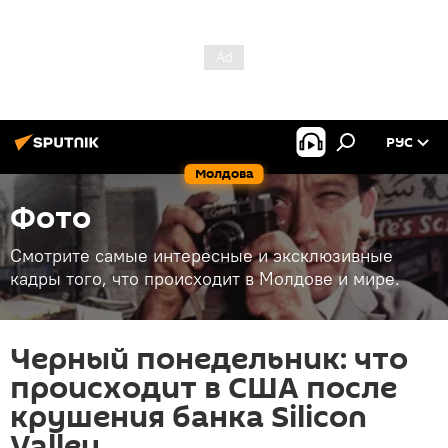
РУС
Молдова
Фото
Смотрите самые интересные и эксклюзивные
кадры того, что происходит в Молдове и мире.
Черный понедельник: что
происходит в США после
крушения банка Silicon
Valley