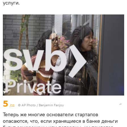
услуги.
5
/11
© AP Photo / Benjamin Fanjoy
Теперь же многие основатели стартапов
опасаются, что, если хранящиеся в банке деньги