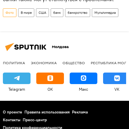
Фото
В мире
США
банк
банкротство
Мультимедиа
Молдова
ПОЛИТИКА
ЭКОНОМИКА
ОБЩЕСТВО
РЕСПУБЛИКА МОЛ
Telegram
OK
Макс
VK
О проекте
Правила использования
Реклама
Контакты
Пресс-центр
Политика конфиденциальности