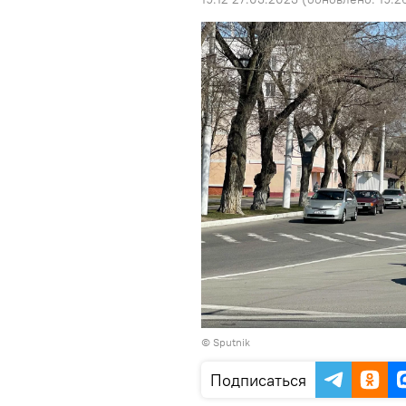
© Sputnik
Подписаться