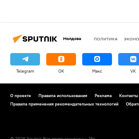
Молдова
ПОЛИТИКА
ЭКОН
Telegram
OK
Макс
VK
О проекте
Правила использования
Реклама
Контакты
Правила применения рекомендательных технологий
Обрат
© 2026 Sputnik Все права защищены. 18+