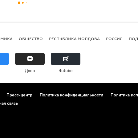
ОМИКА
ОБЩЕСТВО
РЕСПУБЛИКА МОЛДОВА
РОССИЯ
ПОД
Дзен
Rutube
Пресс-центр
Политика конфиденциальности
Политика исп
ная связь