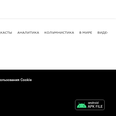
КАСТЫ
АНАЛИТИКА
КОЛУМНИСТИКА
В МИРЕ
ВИДЕО
ользования Cookie