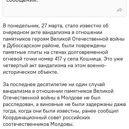
В понедельник, 27 марта, стало известно об
очередном акте вандализма в отношении
памятников героям Великой Отечественной войны
в Дубоссарском районе, были повреждены
памятные плиты на стенах долговременной
огневой точки номер 417 у села Кошница. Это уже
четвертый акт вандализма на этом военно-
историческом объекте.
За последнее десятилетие ни один случай
вандализма в отношении памятников Великой
Отечественной войны в Молдове не был
расследован, а виновные не были задержаны даже
тогда, когда они были известны, ранее сообщил
Координационный совет российских
соотечественников Молдовы.