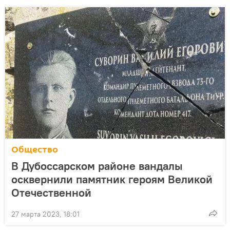
Общество
В Дубоссарском районе вандалы
осквернили памятник героям Великой
Отечественной
27 марта 2023, 18:01