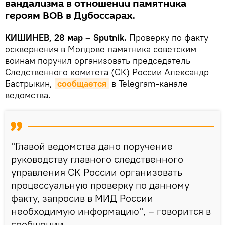
вандализма в отношении памятника
героям ВОВ в Дубоссарах.
КИШИНЕВ, 28 мар – Sputnik.
Проверку по факту
осквернения в Молдове памятника советским
воинам поручил организовать председатель
Следственного комитета (СК) России Александр
Бастрыкин,
сообщается
в Telegram-канале
ведомства.
"Главой ведомства дано поручение
руководству главного следственного
управления СК России организовать
процессуальную проверку по данному
факту, запросив в МИД России
необходимую информацию", – говорится в
сообщении.