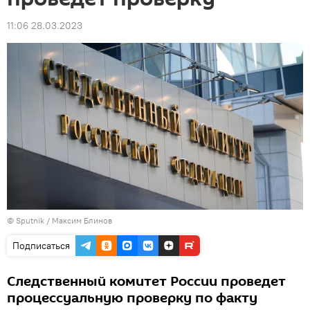
11:06 28.03.2023
© Sputnik / Максим Блинов
Подписаться
Следственный комитет России проведет
процессуальную проверку по факту