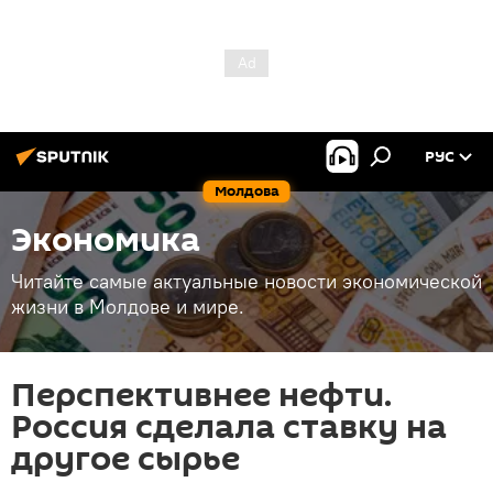
РУС
Молдова
Экономика
Читайте самые актуальные новости экономической
жизни в Молдове и мире.
Перспективнее нефти.
Россия сделала ставку на
другое сырье