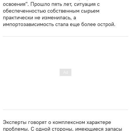
освоения". Прошло пять лет, ситуация с
обеспеченностью собственным сырьем
практически не изменилась, а
импортозависимость стала еще более острой.
Эксперты говорят о комплексном характере
проблемы. С одной стороны, имеющиеся запасы