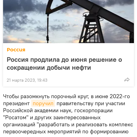
Россия
Россия продлила до июня решение о
сокращении добычи нефти
21 марта 2023, 19:43
Чтобы разомкнуть порочный круг, в июне 2022-го
президент
поручил
правительству при участии
Российской академии наук, госкорпорации
"Росатом" и других заинтересованных
организаций "разработать и реализовать комплекс
первоочередных мероприятий по формированию