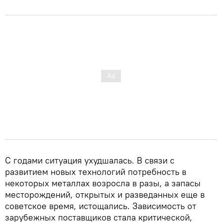
С годами ситуация ухудшалась. В связи с
развитием новых технологий потребность в
некоторых металлах возросла в разы, а запасы
месторождений, открытых и разведанных еще в
советское время, истощались. Зависимость от
зарубежных поставщиков стала критической,