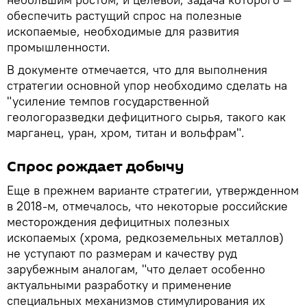
обеспечить растущий спрос на полезные
ископаемые, необходимые для развития
промышленности.
В документе отмечается, что для выполнения
стратегии основной упор необходимо сделать на
"усиление темпов государственной
геологоразведки дефицитного сырья, такого как
марганец, уран, хром, титан и вольфрам".
Спрос рождает добычу
Еще в прежнем варианте стратегии, утвержденном
в 2018-м, отмечалось, что некоторые российские
месторождения дефицитных полезных
ископаемых (хрома, редкоземельных металлов)
не уступают по размерам и качеству руд
зарубежным аналогам, "что делает особенно
актуальными разработку и применение
специальных механизмов стимулирования их