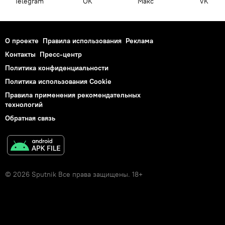
Telegram
OK
Макс
VK
О проекте
Правила использования
Реклама
Контакты
Пресс-центр
Политика конфиденциальности
Политика использования Cookie
Правила применения рекомендательных
технологий
Обратная связь
© 2026 Sputnik Все права защищены. 18+