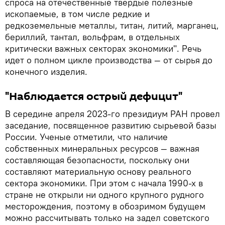
спроса на отечественные твердые полезные
ископаемые, в том числе редкие и
редкоземельные металлы, титан, литий, марганец,
бериллий, тантал, вольфрам, в отдельных
критически важных секторах экономики". Речь
идет о полном цикле производства — от сырья до
конечного изделия.
"Наблюдается острый дефицит"
В середине апреля 2023-го президиум РАН провел
заседание, посвященное развитию сырьевой базы
России. Ученые отметили, что наличие
собственных минеральных ресурсов — важная
составляющая безопасности, поскольку они
составляют материальную основу реального
сектора экономики. При этом с начала 1990-х в
стране не открыли ни одного крупного рудного
месторождения, поэтому в обозримом будущем
можно рассчитывать только на задел советского