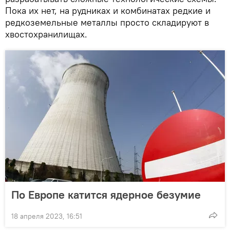
Пока их нет, на рудниках и комбинатах редкие и
редкоземельные металлы просто складируют в
хвостохранилищах.
По Европе катится ядерное безумие
18 апреля 2023, 16:51