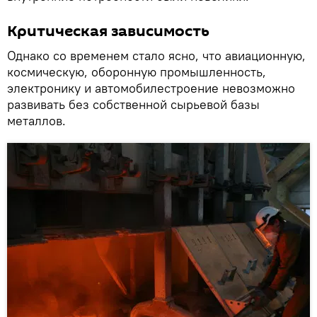
Критическая зависимость
Однако со временем стало ясно, что авиационную,
космическую, оборонную промышленность,
электронику и автомобилестроение невозможно
развивать без собственной сырьевой базы
металлов.