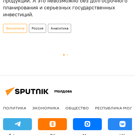
продукции. А это невозможно без долгосрочного
планирования и серьезных государственных
инвестиций.
Экономика
Россия
Аналитика
Молдова
ПОЛИТИКА
ЭКОНОМИКА
ОБЩЕСТВО
РЕСПУБЛИКА МОЛ