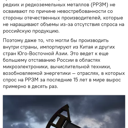
редких и редкоземельных металлов (РРЗМ) не
осваивают по причине невостребованности со
стороны отечественных производителей, которые
не наращивают объемы из-за отсутствия спроса на
российскую продукцию.
Поэтому даже то, что могли бы производить
внутри страны, импортируют из Китая и других
стран Юго-Восточной Азии. Это ведет к еще
большему отставанию России в областях
микроэлектроники, вычислительной техники,
возобновляемой энергетики — отраслях, в которых
спрос на РРЗМ за последние 15 лет в мире вырос
примерно в десять раз.