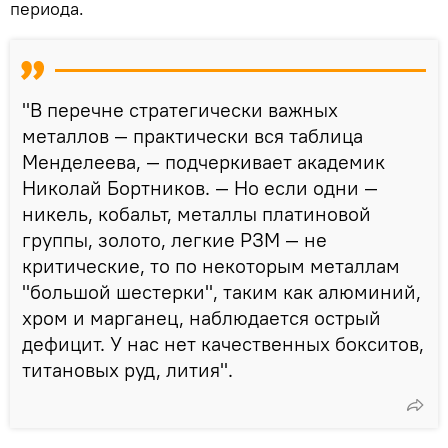
периода.
"В перечне стратегически важных
металлов — практически вся таблица
Менделеева, — подчеркивает академик
Николай Бортников. — Но если одни —
никель, кобальт, металлы платиновой
группы, золото, легкие РЗМ — не
критические, то по некоторым металлам
"большой шестерки", таким как алюминий,
хром и марганец, наблюдается острый
дефицит. У нас нет качественных бокситов,
титановых руд, лития".