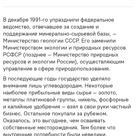
В декабре 1991-го упразднили федеральное
ведомство, отвечавшее за создание и
поддержание минерально-сырьевой базы, —
Министерство геологии СССР. Его заменили
Министерством экологии и природных ресурсов
РСФСР (позднее — Министерство природных
ресурсов и экологии России), осуществляющим
управление в сфере природопользования.
В последующие годы государство уделяло
внимание лишь углеводородам. Некоторые
наиболее прибыльные виды сырья — золото,
металлы платиновой группы, никель, фосфорные
и калийные удобрения — взял в свои руки частный
бизнес. Остальное покупали за рубежом.
Оказалось, это выгоднее, чем осваивать
собственные месторождения. Тем более что
внутренние потребности были невелики.