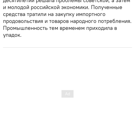
десятилетий решала проблемы советской, а затем
и молодой российской экономики. Полученные
средства тратили на закупку импортного
продовольствия и товаров народного потребления.
Промышленность тем временем приходила в
упадок.