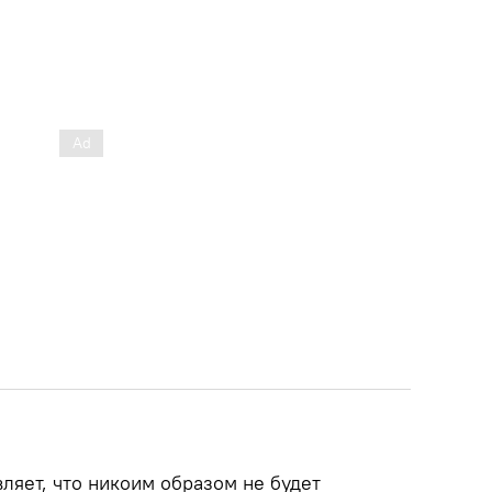
ляет, что никоим образом не будет