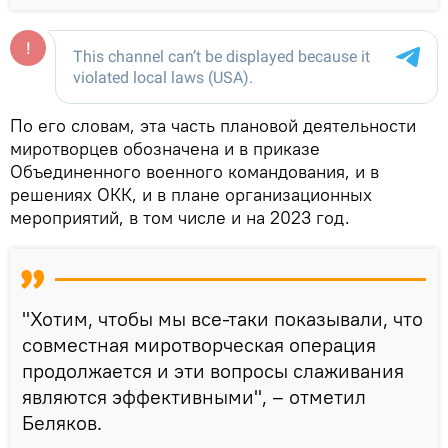
По его словам, эта часть плановой деятельности
миротворцев обозначена и в приказе
Объединенного военного командования, и в
решениях ОКК, и в плане организационных
мероприятий, в том числе и на 2023 год.
"Хотим, чтобы мы все-таки показывали, что
совместная миротворческая операция
продолжается и эти вопросы слаживания
являются эффективными", – отметил
Беляков.