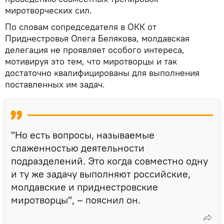
миротворческих сил.
По словам сопредседателя в ОКК от
Приднестровья Олега Белякова, молдавская
делегация не проявляет особого интереса,
мотивируя это тем, что миротворцы и так
достаточно квалифицированы для выполнения
поставленных им задач.
"Но есть вопросы, называемые
слаженностью деятельности
подразделений. Это когда совместно одну
и ту же задачу выполняют российские,
молдавские и приднестровские
миротворцы", – пояснил он.