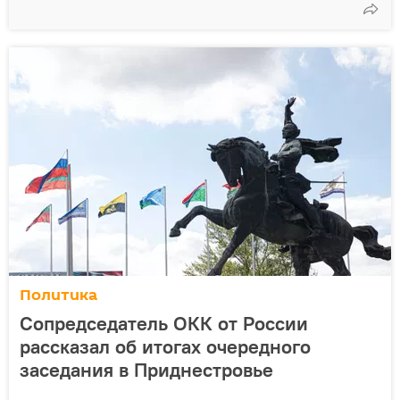
Политика
Cопредседатель ОКК от России
рассказал об итогах очередного
заседания в Приднестровье