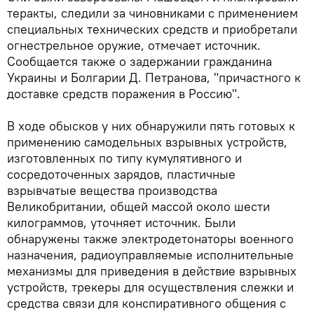
теракты, следили за чиновниками с применением
специальных технических средств и приобретали
огнестрельное оружие, отмечает источник.
Сообщается также о задержании гражданина
Украины и Болгарии Д. Петранова, "причастного к
доставке средств поражения в Россию".
В ходе обысков у них обнаружили пять готовых к
применению самодельных взрывных устройств,
изготовленных по типу кумулятивного и
сосредоточенных зарядов, пластичные
взрывчатые вещества производства
Великобритании, общей массой около шести
килограммов, уточняет источник. Были
обнаружены также электродетонаторы военного
назначения, радиоуправляемые исполнительные
механизмы для приведения в действие взрывных
устройств, трекеры для осуществления слежки и
средства связи для конспиративного общения с