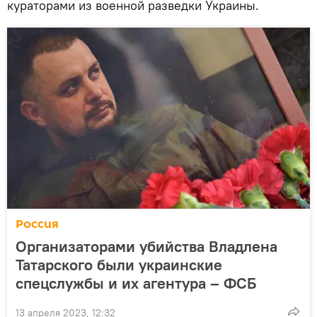
кураторами из военной разведки Украины.
Россия
Организаторами убийства Владлена
Татарского были украинские
спецслужбы и их агентура – ФСБ
13 апреля 2023, 12:32