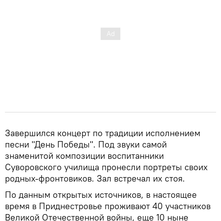
Завершился концерт по традиции исполнением
песни "День Победы". Под звуки самой
знаменитой композиции воспитанники
Суворовского училища пронесли портреты своих
родных-фронтовиков. Зал встречал их стоя.
По данным открытых источников, в настоящее
время в Приднестровье проживают 40 участников
Великой Отечественной войны, еще 10 ныне