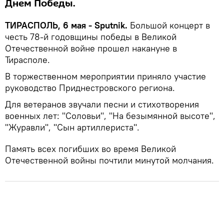
Днем Победы.
ТИРАСПОЛЬ, 6 мая - Sputnik.
Большой концерт в
честь 78-й годовщины победы в Великой
Отечественной войне прошел накануне в
Тирасполе.
В торжественном мероприятии приняло участие
руководство Приднестровского региона.
Для ветеранов звучали песни и стихотворения
военных лет: "Соловьи", "На безымянной высоте",
"Журавли", "Сын артиллериста".
Память всех погибших во время Великой
Отечественной войны почтили минутой молчания.