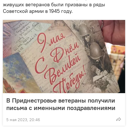
живущих ветеранов были призваны в ряды
Советской армии в 1945 году.
В Приднестровье ветераны получили
письма с именными поздравлениями
5 мая 2023, 20:46