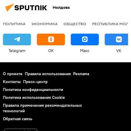
Молдова
ПОЛИТИКА
ЭКОНОМИКА
ОБЩЕСТВО
РЕСПУБЛИКА МОЛ
Telegram
OK
Макс
VK
О проекте
Правила использования
Реклама
Контакты
Пресс-центр
Политика конфиденциальности
Политика использования Cookie
Правила применения рекомендательных
технологий
Обратная связь