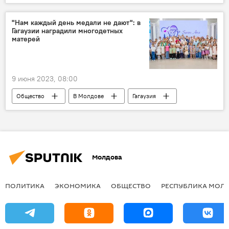
"Нам каждый день медали не дают": в
Гагаузии наградили многодетных
матерей
9 июня 2023, 08:00
Общество
В Молдове
Гагаузия
Молдова
ПОЛИТИКА
ЭКОНОМИКА
ОБЩЕСТВО
РЕСПУБЛИКА МОЛ