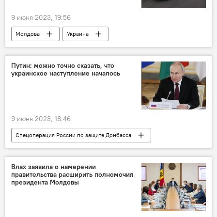
9 июня 2023, 19:56
Молдова
Украина
гуманитарная помощь
Путин: можно точно сказать, что
украинское наступление началось
9 июня 2023, 18:46
Спецоперация России по защите Донбасса
Владимир Путин
Украина
Влах заявила о намерении
правительства расширить полномочия
президента Молдовы