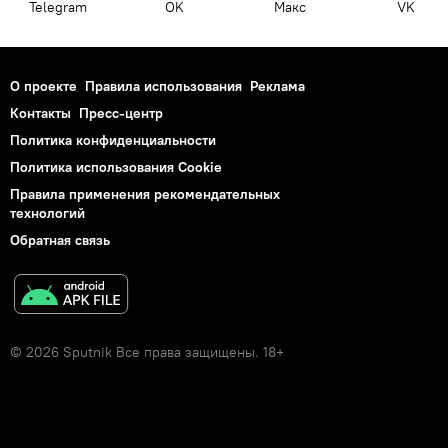
Telegram
OK
Макс
VK
О проекте
Правила использования
Реклама
Контакты
Пресс-центр
Политика конфиденциальности
Политика использования Cookie
Правила применения рекомендательных
технологий
Обратная связь
© 2026 Sputnik Все права защищены. 18+