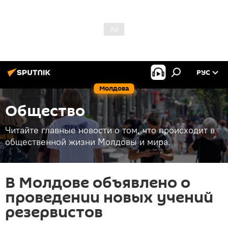
РУС
Молдова
Общество
Читайте главные новости о том, что происходит в
общественной жизни Молдовы и мира.
В Молдове объявлено о
проведении новых учений
резервистов