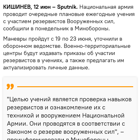
КИШИНЕВ, 12 июн – Sputnik.
Национальная армия
проводит очередные плановые ежегодные учения
с участием резервистов Вооруженных сил,
сообщили в понедельник в Минобороны.
Маневры пройдут с 19 по 23 июня, уточнили в
оборонном ведомстве. Военно-территориальные
центры будут издавать приказы об участии
резервистов в учениях, а также предлагать им
актуализировать личные данные.
"Целью учений является проверка навыков
резервистов и ознакомление их с
техникой и вооружением Национальной
Армии. Они проводятся в соответствии с
Законом о резерве вооруженных сил", –
проинформировали в Минобороны.