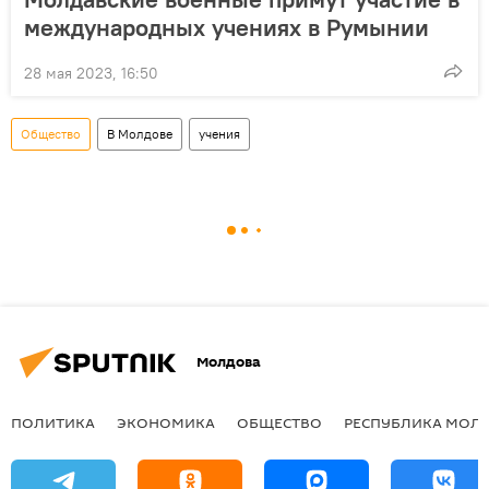
международных учениях в Румынии
28 мая 2023, 16:50
Общество
В Молдове
учения
Молдова
ПОЛИТИКА
ЭКОНОМИКА
ОБЩЕСТВО
РЕСПУБЛИКА МОЛ