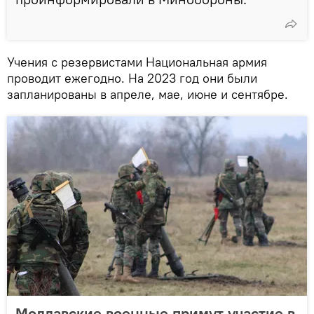
Учения с резервистами Национальная армия
проводит ежегодно. На 2023 год они были
запланированы в апреле, мае, июне и сентябре.
Молдавские военные примут участие в