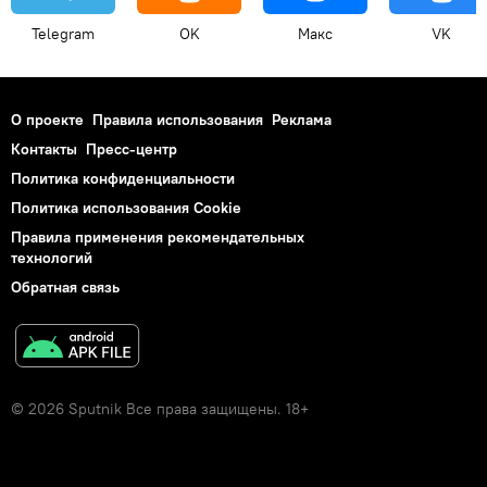
Telegram
OK
Макс
VK
О проекте
Правила использования
Реклама
Контакты
Пресс-центр
Политика конфиденциальности
Политика использования Cookie
Правила применения рекомендательных
технологий
Обратная связь
© 2026 Sputnik Все права защищены. 18+