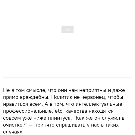
Не в том смысле, что они нам неприятны и даже
прямо враждебны. Политик не червонец, чтобы
нравиться всем. А в том, что интеллектуальные,
профессиональные, etc. качества находятся
совсем уже ниже плинтуса. "Как же он служил в
очистке?" — принято спрашивать у нас в таких
случаях.