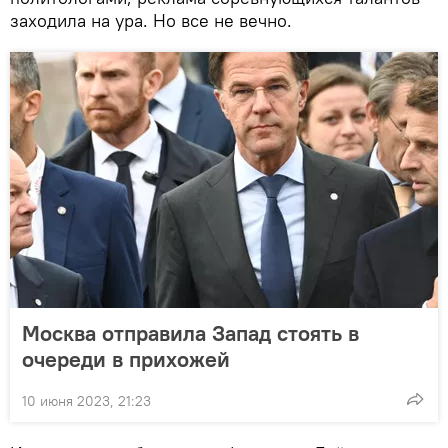
заходила на ура. Но все не вечно.
Москва отправила Запад стоять в
очереди в прихожей
10 июня 2023, 21:23