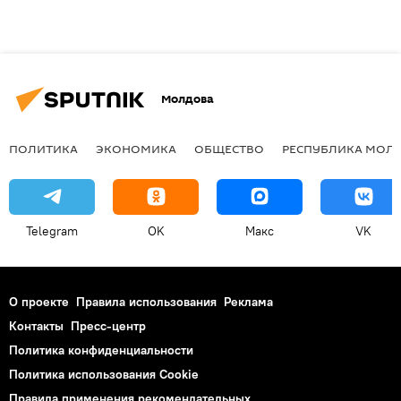
Молдова
ПОЛИТИКА
ЭКОНОМИКА
ОБЩЕСТВО
РЕСПУБЛИКА МОЛ
Telegram
OK
Макс
VK
О проекте
Правила использования
Реклама
Контакты
Пресс-центр
Политика конфиденциальности
Политика использования Cookie
Правила применения рекомендательных