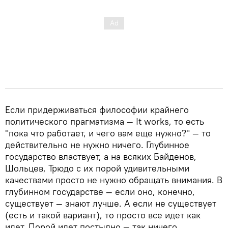
Если придерживаться философии крайнего
политического прагматизма — It works, то есть
"пока что работает, и чего вам еще нужно?" — то
действительно не нужно ничего. Глубинное
государство властвует, а на всяких Байденов,
Шольцев, Трюдо с их порой удивительными
качествами просто не нужно обращать внимания. В
глубинном государстве — если оно, конечно,
существует — знают лучше. А если не существует
(есть и такой вариант), то просто все идет как
идет. Порой идет постыдно — так ничего,