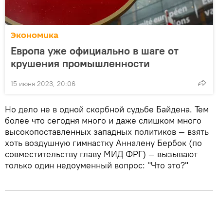
Экономика
Европа уже официально в шаге от
крушения промышленности
15 июня 2023, 20:06
Но дело не в одной скорбной судьбе Байдена. Тем
более что сегодня много и даже слишком много
высокопоставленных западных политиков — взять
хоть воздушную гимнастку Анналену Бербок (по
совместительству главу МИД ФРГ) — вызывают
только один недоуменный вопрос: "Что это?"