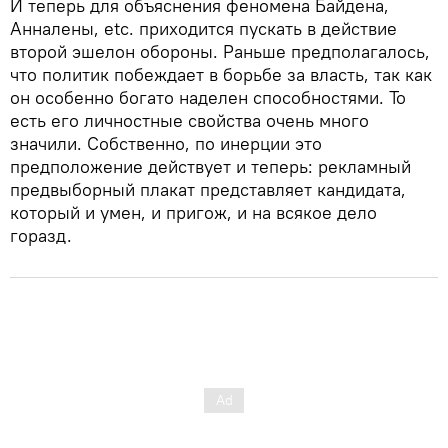
И теперь для объяснения феномена Байдена,
Анналены, etc. приходится пускать в действие
второй эшелон обороны. Раньше предполагалось,
что политик побеждает в борьбе за власть, так как
он особенно богато наделен способностями. То
есть его личностные свойства очень много
значили. Собственно, по инерции это
предположение действует и теперь: рекламный
предвыборный плакат представляет кандидата,
который и умен, и пригож, и на всякое дело
горазд.