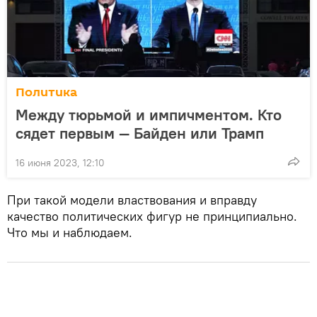
Политика
Между тюрьмой и импичментом. Кто
сядет первым — Байден или Трамп
16 июня 2023, 12:10
При такой модели властвования и вправду
качество политических фигур не принципиально.
Что мы и наблюдаем.