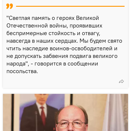
"Светлая память о героях Великой
Отечественной войны, проявивших
беспримерные стойкость и отвагу,
навсегда в наших сердцах. Мы будем свято
чтить наследие воинов-освободителей и
не допускать забвения подвига великого
народа", - говорится в сообщении
посольства.