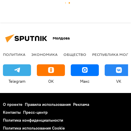
Молдова
ПОЛИТИКА
ЭКОНОМИКА
ОБЩЕСТВО
РЕСПУБЛИКА МОЛ
Telegram
OK
Макс
VK
О проекте
Правила использования
Реклама
Контакты
Пресс-центр
Политика конфиденциальности
Политика использования Cookie