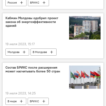
Россия
БРИКС
Кабмин Молдовы одобрил проект
закона об энергоэффективности
зданий
19 июля 2023, 15:17
Молдова
В Молдове
энергоэффективность
Состав БРИКС после расширения
может насчитывать более 50 стран
19 июля 2023, 14:25
В мире
БРИКС