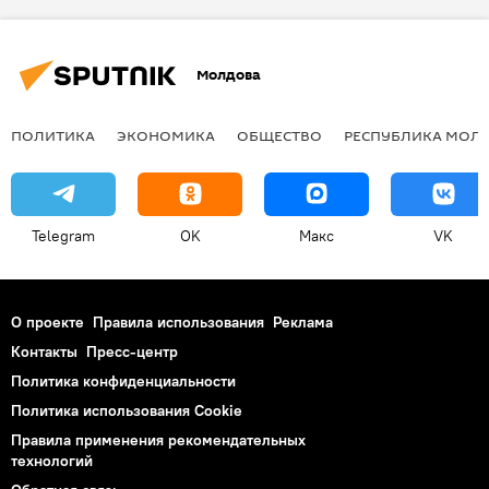
Молдова
ПОЛИТИКА
ЭКОНОМИКА
ОБЩЕСТВО
РЕСПУБЛИКА МОЛ
Telegram
OK
Макс
VK
О проекте
Правила использования
Реклама
Контакты
Пресс-центр
Политика конфиденциальности
Политика использования Cookie
Правила применения рекомендательных
технологий