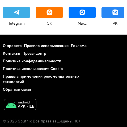
Telegram
OK
Макс
VK
О проекте
Правила использования
Реклама
Контакты
Пресс-центр
Политика конфиденциальности
Политика использования Cookie
Правила применения рекомендательных
технологий
Обратная связь
© 2026 Sputnik Все права защищены. 18+