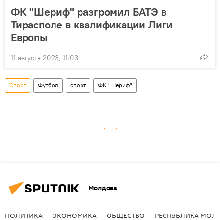
ФК "Шериф" разгромил БАТЭ в
Тирасполе в квалификации Лиги
Европы
11 августа 2023, 11:03
Спорт
Футбол
спорт
ФК "Шериф"
Молдова
ПОЛИТИКА
ЭКОНОМИКА
ОБЩЕСТВО
РЕСПУБЛИКА МОЛ