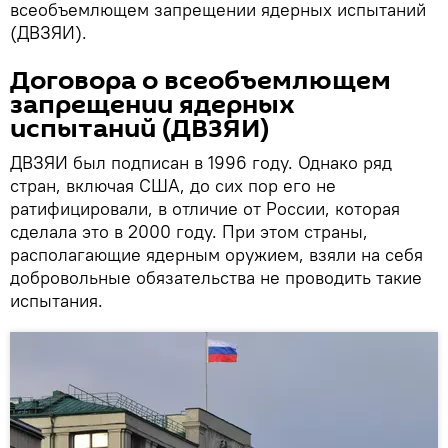
всеобъемлющем запрещении ядерных испытаний
(ДВЗЯИ).
Договора о всеобъемлющем
запрещении ядерных
испытаний (ДВЗЯИ)
ДВЗЯИ был подписан в 1996 году. Однако ряд
стран, включая США, до сих пор его не
ратифицировали, в отличие от России, которая
сделала это в 2000 году. При этом страны,
располагающие ядерным оружием, взяли на себя
добровольные обязательства не проводить такие
испытания.