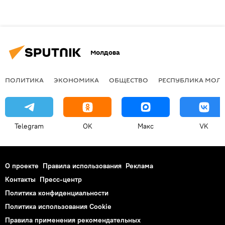
Молдова
ПОЛИТИКА
ЭКОНОМИКА
ОБЩЕСТВО
РЕСПУБЛИКА МОЛ
Telegram
OK
Макс
VK
О проекте
Правила использования
Реклама
Контакты
Пресс-центр
Политика конфиденциальности
Политика использования Cookie
Правила применения рекомендательных