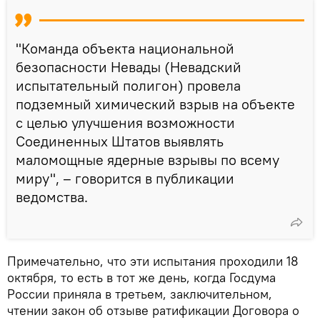
"Команда объекта национальной
безопасности Невады (Невадский
испытательный полигон) провела
подземный химический взрыв на объекте
с целью улучшения возможности
Соединенных Штатов выявлять
маломощные ядерные взрывы по всему
миру", – говорится в публикации
ведомства.
Примечательно, что эти испытания проходили 18
октября, то есть в тот же день, когда Госдума
России приняла в третьем, заключительном,
чтении закон об отзыве ратификации Договора о