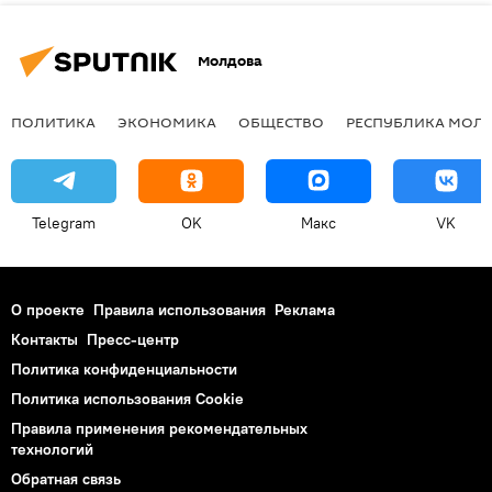
Молдова
ПОЛИТИКА
ЭКОНОМИКА
ОБЩЕСТВО
РЕСПУБЛИКА МОЛ
Telegram
OK
Макс
VK
О проекте
Правила использования
Реклама
Контакты
Пресс-центр
Политика конфиденциальности
Политика использования Cookie
Правила применения рекомендательных
технологий
Обратная связь