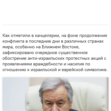
Как отметили в канцелярии, на фоне продолжения
конфликта в последние дни в различных странах
мира, особенно на Ближнем Востоке,
зафиксировано очередное существенное
обострение анти-израильских протестных акций c
проявлениями враждебности и насилия по
отношению к израильской и еврейской символике.