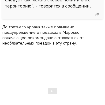
территорию", - говорится в сообщении.
До третьего уровня также повышено
предупреждение о поездках в Марокко,
означающее рекомендацию отказаться от
необязательных поездок в эту страну.