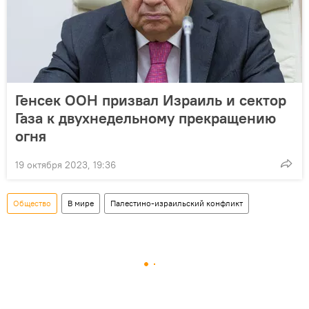
Генсек ООН призвал Израиль и сектор
Газа к двухнедельному прекращению
огня
19 октября 2023, 19:36
Общество
В мире
Палестино-израильский конфликт