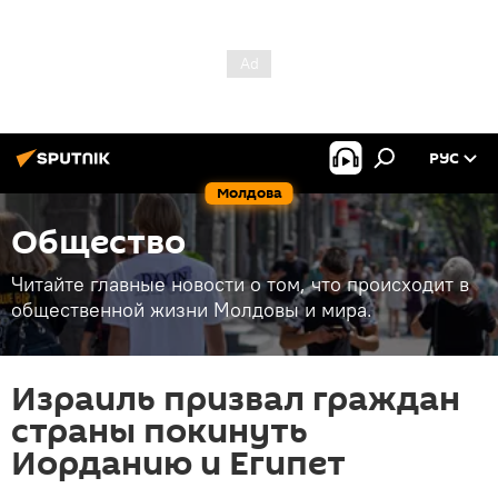
РУС
Молдова
Общество
Читайте главные новости о том, что происходит в
общественной жизни Молдовы и мира.
Израиль призвал граждан
страны покинуть
Иорданию и Египет