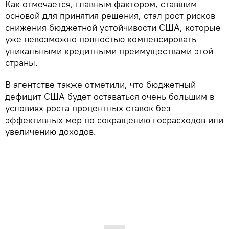
Как отмечается, главным фактором, ставшим
основой для принятия решения, стал рост рисков
снижения бюджетной устойчивости США, которые
уже невозможно полностью компенсировать
уникальными кредитными преимуществами этой
страны.
В агентстве также отметили, что бюджетный
дефицит США будет оставаться очень большим в
условиях роста процентных ставок без
эффективных мер по сокращению госрасходов или
увеличению доходов.