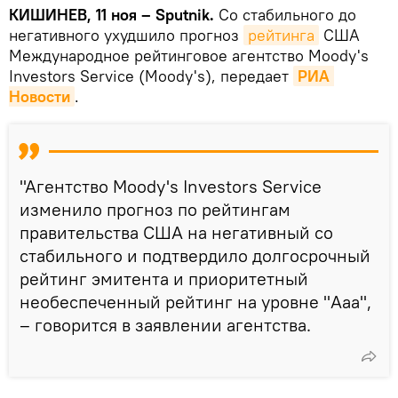
КИШИНЕВ, 11 ноя – Sputnik.
Со стабильного до
негативного ухудшило прогноз
рейтинга
США
Международное рейтинговое агентство Moody's
Investors Service (Moody's), передает
РИА 
Новости
.
"Агентство Moody's Investors Service
изменило прогноз по рейтингам
правительства США на негативный со
стабильного и подтвердило долгосрочный
рейтинг эмитента и приоритетный
необеспеченный рейтинг на уровне "Aaa",
– говорится в заявлении агентства.