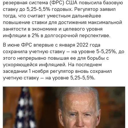
резервная система (ФРС) США повысила базовую
ставку до 5,25-5,5% годовых. Регулятор заявил
тогда, что считает уместным дальнейшее
повышение ставки для достижения максимальной
занятости в экономике и целевого уровня
инфляции в 2% в долгосрочной перспективе.
В июне ФРС впервые с января 2022 года
сохранила учетную ставку — на уровне 5-5,25%, до
этого непрерывно повышая ее для борьбы с
ускоряющейся инфляцией. На последнем
заседании 1 ноября регулятор вновь сохранил
учетную ставку — на уровне 5,25-5,5%.