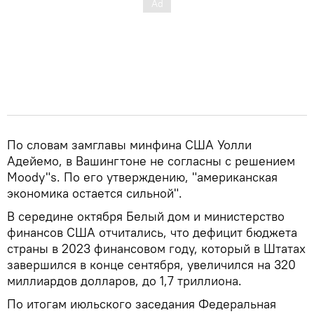
По словам замглавы минфина США Уолли
Адейемо, в Вашингтоне не согласны с решением
Moody"s. По его утверждению, "американская
экономика остается сильной".
В середине октября Белый дом и министерство
финансов США отчитались, что дефицит бюджета
страны в 2023 финансовом году, который в Штатах
завершился в конце сентября, увеличился на 320
миллиардов долларов, до 1,7 триллиона.
По итогам июльского заседания Федеральная