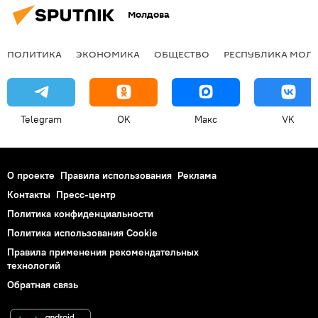
Молдова
ПОЛИТИКА
ЭКОНОМИКА
ОБЩЕСТВО
РЕСПУБЛИКА МОЛ
Telegram
OK
Макс
VK
О проекте
Правила использования
Реклама
Контакты
Пресс-центр
Политика конфиденциальности
Политика использования Cookie
Правила применения рекомендательных
технологий
Обратная связь