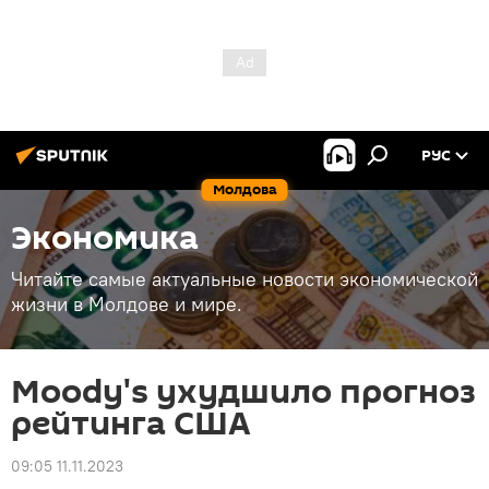
РУС
Молдова
Экономика
Читайте самые актуальные новости экономической
жизни в Молдове и мире.
Moody's ухудшило прогноз
рейтинга США
09:05 11.11.2023