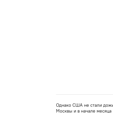
Однако США не стали дожи
Москвы и в начале месяца