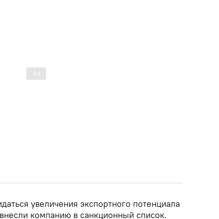
даться увеличения экспортного потенциала
 внесли компанию в санкционный список.