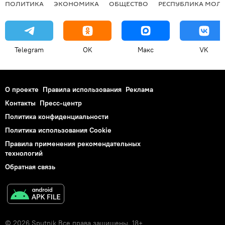
ПОЛИТИКА
ЭКОНОМИКА
ОБЩЕСТВО
РЕСПУБЛИКА МОЛ
Telegram
OK
Макс
VK
О проекте
Правила использования
Реклама
Контакты
Пресс-центр
Политика конфиденциальности
Политика использования Cookie
Правила применения рекомендательных
технологий
Обратная связь
© 2026 Sputnik Все права защищены. 18+