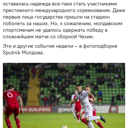
оставалась надежда все-таки стать участниками
престижного международного соревнования. Даже
первые лица государства пришли на стадион
поболеть за наших. Но, к сожалению, молдавским
спортсменам не удалось одержать победу в
сложнейшем матче со сборной Чехии.
Эти и другие события недели – в фотоподборке
Sputnik Молдова.