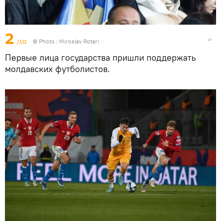
2
/10
© Photo : Miroslav Rotari
Первые лица государства пришли поддержать
молдавских футболистов.