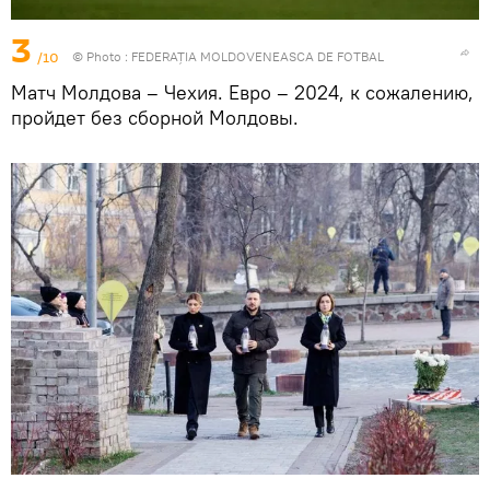
3
/10
© Photo :
FEDERAȚIA MOLDOVENEASCA DE FOTBAL
Матч Молдова – Чехия. Евро – 2024, к сожалению,
пройдет без сборной Молдовы.