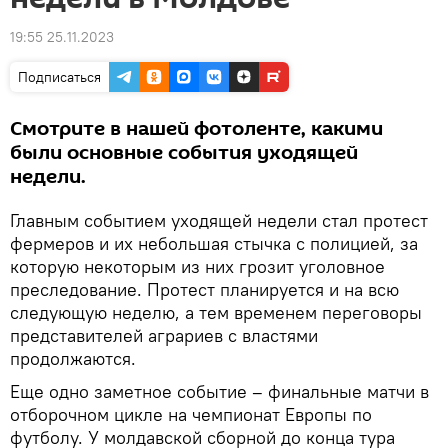
19:55 25.11.2023
Подписаться
Смотрите в нашей фотоленте, какими
были основные события уходящей
недели.
Главным событием уходящей недели стал протест
фермеров и их небольшая стычка с полицией, за
которую некоторым из них грозит уголовное
преследование. Протест планируется и на всю
следующую неделю, а тем временем переговоры
представителей аграриев с властями
продолжаются.
Еще одно заметное событие – финальные матчи в
отборочном цикле на чемпионат Европы по
футболу. У молдавской сборной до конца тура